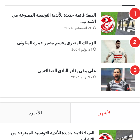
الفيفا: قائمة جديدة للأندية التونسية الممنوعة من
الانتداب..
20 أغسطس 2024
الزمالك المصري يحسم مصير حمزة المثلوثي
21 يوليو 2024
علي بنقي يغادر النادي الصفاقسي
27 يونيو 2024
الأشهر
الأخيرة
الفيفا: قائمة جديدة للأندية التونسية الممنوعة من
الانتداب..