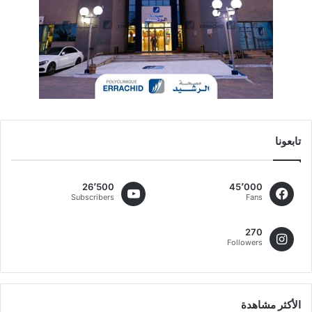
تابعونا
26٬500
45٬000
Subscribers
Fans
270
Followers
الأكثر مشاهدة