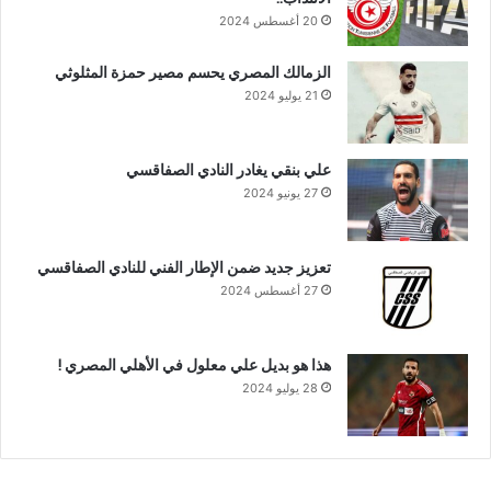
20 أغسطس 2024
الزمالك المصري يحسم مصير حمزة المثلوثي
21 يوليو 2024
علي بنقي يغادر النادي الصفاقسي
27 يونيو 2024
تعزيز جديد ضمن الإطار الفني للنادي الصفاقسي
27 أغسطس 2024
هذا هو بديل علي معلول في الأهلي المصري !
28 يوليو 2024