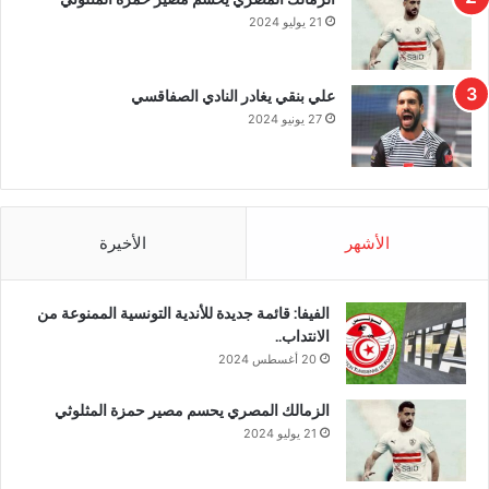
21 يوليو 2024
علي بنقي يغادر النادي الصفاقسي
27 يونيو 2024
الأشهر
الأخيرة
الفيفا: قائمة جديدة للأندية التونسية الممنوعة من
الانتداب..
20 أغسطس 2024
الزمالك المصري يحسم مصير حمزة المثلوثي
21 يوليو 2024