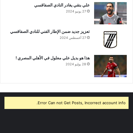
علي بنقي يغادر النادي الصفاقسي
27 يونيو 2024
تعزيز جديد ضمن الإطار الفني للنادي الصفاقسي
27 أغسطس 2024
هذا هو بديل علي معلول في الأهلي المصري !
28 يوليو 2024
Error Can not Get Posts, Incorrect account info.