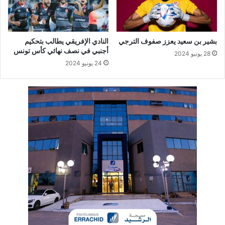
بشير بن سعيد يعزز صفوف الترجي
النادي الإفريقي يطالب بتحكيم
أجنبي في نصف نهائي كأس تونس
28 يونيو 2024
24 يونيو 2024