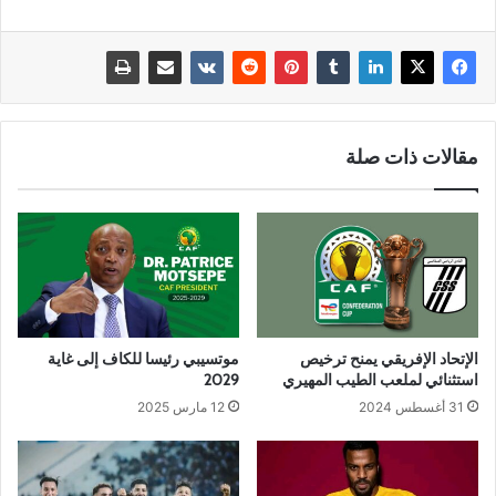
مقالات ذات صلة
الإتحاد الإفريقي يمنح ترخيص
موتسيبي رئيسا للكاف إلى غاية
استثنائي لملعب الطيب المهيري
2029
31 أغسطس 2024
12 مارس 2025