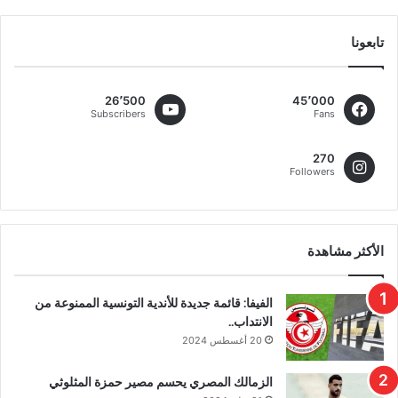
تابعونا
26٬500
45٬000
Subscribers
Fans
270
Followers
الأكثر مشاهدة
الفيفا: قائمة جديدة للأندية التونسية الممنوعة من
الانتداب..
20 أغسطس 2024
الزمالك المصري يحسم مصير حمزة المثلوثي