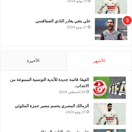
21 يوليو 2024
علي بنقي يغادر النادي الصفاقسي
27 يونيو 2024
الأشهر
الأخيرة
الفيفا: قائمة جديدة للأندية التونسية الممنوعة من
الانتداب..
20 أغسطس 2024
الزمالك المصري يحسم مصير حمزة المثلوثي
21 يوليو 2024
علي بنقي يغادر النادي الصفاقسي