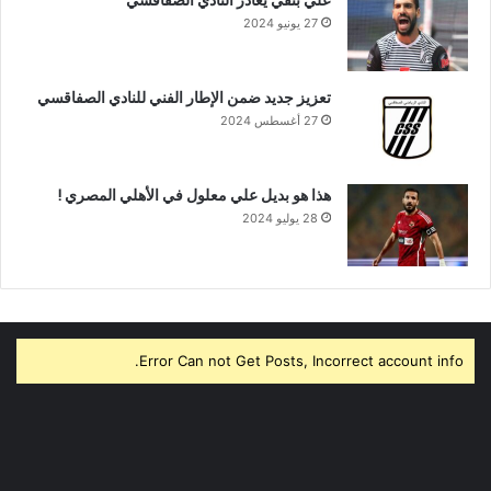
27 يونيو 2024
تعزيز جديد ضمن الإطار الفني للنادي الصفاقسي
27 أغسطس 2024
هذا هو بديل علي معلول في الأهلي المصري !
28 يوليو 2024
Error Can not Get Posts, Incorrect account info.