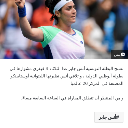
تنس
تفتتح البطلة التونسية أنس جابر غدا الثلاثاء 4 فيفري مشوارها في
بطولة أبوظبي الدولية ، و تلاقي أنس نظيرتها الليتوانية أوستابينكو
المصنفة في المركز 26 عالميا.
و من المنتظر أن تنطلق المباراة في الساعة السابعة مساءً.
أنس جابر