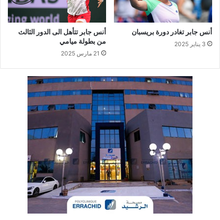
أنس جابر تغادر دورة بريسبان
أنس جابر تتأهل الى الدور الثالث
من بطولة ميامي
3 يناير 2025
21 مارس 2025