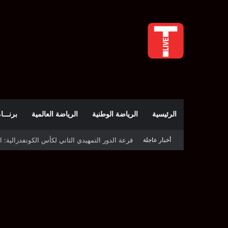
الرئيسية
الرياضة الوطنية
الرياضة العالمية
برنـــامج t
أخبار عاجلة