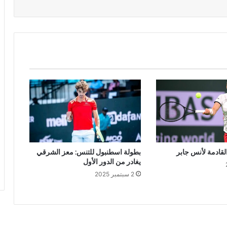
القادمة لأنس جابر
بطولة اسطنبول للتنس: معز الشرقي
يغادر من الدور الأول
2 سبتمبر 2025