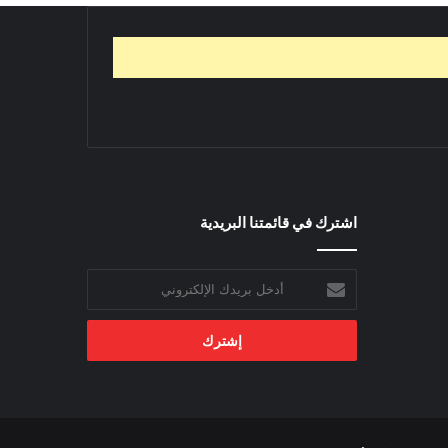
اشترك في قائمتنا البريدية
أدخل
بريدك
الإلكتروني