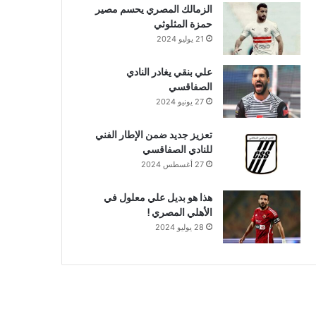
الزمالك المصري يحسم مصير
حمزة المثلوثي
21 يوليو 2024
علي بنقي يغادر النادي
الصفاقسي
27 يونيو 2024
تعزيز جديد ضمن الإطار الفني
للنادي الصفاقسي
27 أغسطس 2024
هذا هو بديل علي معلول في
الأهلي المصري !
28 يوليو 2024