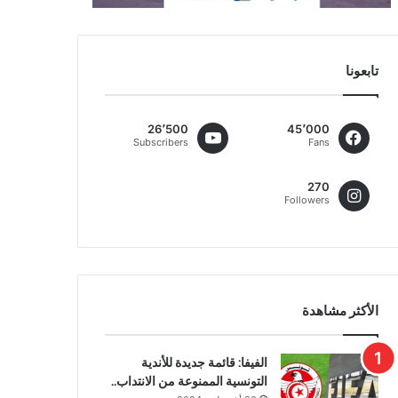
تابعونا
26٬500
45٬000
Subscribers
Fans
270
Followers
الأكثر مشاهدة
الفيفا: قائمة جديدة للأندية
التونسية الممنوعة من الانتداب..