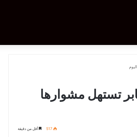
ليوم
ابر تستهل مشوارها
517
أقل من دقيقة