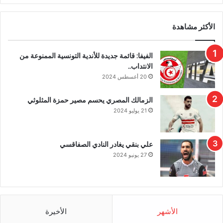
الأكثر مشاهدة
الفيفا: قائمة جديدة للأندية التونسية الممنوعة من
الانتداب..
20 أغسطس 2024
الزمالك المصري يحسم مصير حمزة المثلوثي
21 يوليو 2024
علي بنقي يغادر النادي الصفاقسي
27 يونيو 2024
الأشهر
الأخيرة