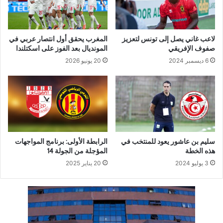
لاعب غاني يصل إلى تونس لتعزيز
المغرب يحقق أول انتصار عربي في
صفوف الإفريقي
المونديال بعد الفوز على اسكتلندا
6 ديسمبر 2024
20 يونيو 2026
سليم بن عاشور يعود للمنتخب في
الرابطة الأولى: برنامج المواجهات
هذه الخطة
المؤجلة من الجولة 14
3 يوليو 2024
20 يناير 2025