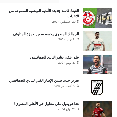
الفيفا: قائمة جديدة للأندية التونسية الممنوعة من
الانتداب..
20 أغسطس 2024
الزمالك المصري يحسم مصير حمزة المثلوثي
21 يوليو 2024
علي بنقي يغادر النادي الصفاقسي
27 يونيو 2024
تعزيز جديد ضمن الإطار الفني للنادي الصفاقسي
27 أغسطس 2024
هذا هو بديل علي معلول في الأهلي المصري !
28 يوليو 2024