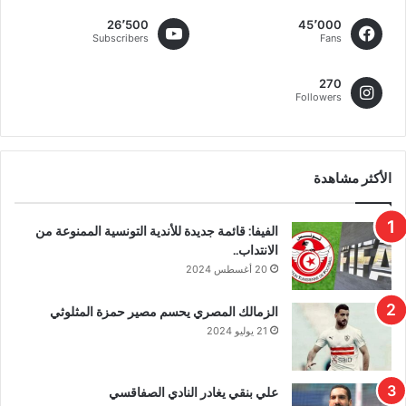
26٬500
45٬000
Subscribers
Fans
270
Followers
الأكثر مشاهدة
الفيفا: قائمة جديدة للأندية التونسية الممنوعة من
الانتداب..
20 أغسطس 2024
الزمالك المصري يحسم مصير حمزة المثلوثي
21 يوليو 2024
علي بنقي يغادر النادي الصفاقسي