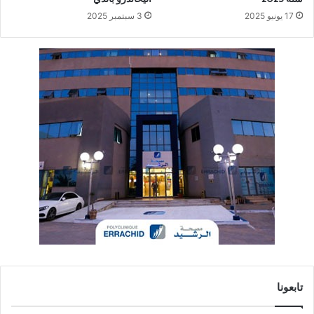
17 يونيو 2025
3 سبتمبر 2025
تابعونا