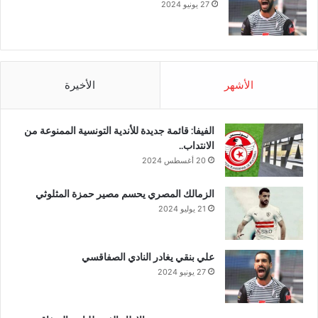
27 يونيو 2024
الأشهر
الأخيرة
الفيفا: قائمة جديدة للأندية التونسية الممنوعة من
الانتداب..
20 أغسطس 2024
الزمالك المصري يحسم مصير حمزة المثلوثي
21 يوليو 2024
علي بنقي يغادر النادي الصفاقسي
27 يونيو 2024