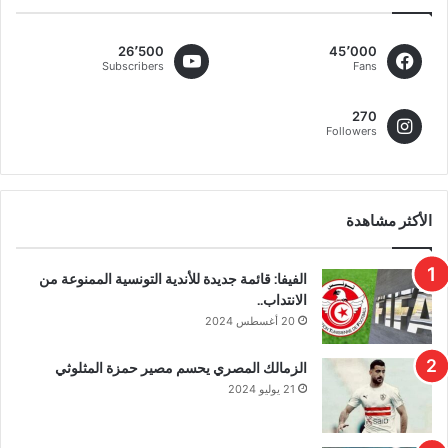
26٬500
45٬000
Subscribers
Fans
270
Followers
الأكثر مشاهدة
الفيفا: قائمة جديدة للأندية التونسية الممنوعة من
الانتداب..
20 أغسطس 2024
الزمالك المصري يحسم مصير حمزة المثلوثي
21 يوليو 2024