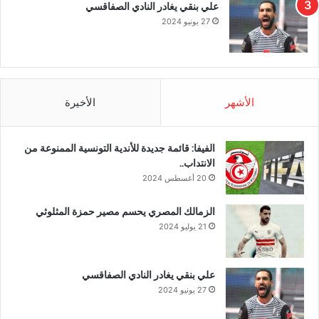
علي بنقي يغادر النادي الصفاقسي
27 يونيو 2024
الأشهر
الأخيرة
الفيفا: قائمة جديدة للأندية التونسية الممنوعة من
الانتداب..
20 أغسطس 2024
الزمالك المصري يحسم مصير حمزة المثلوثي
21 يوليو 2024
علي بنقي يغادر النادي الصفاقسي
27 يونيو 2024