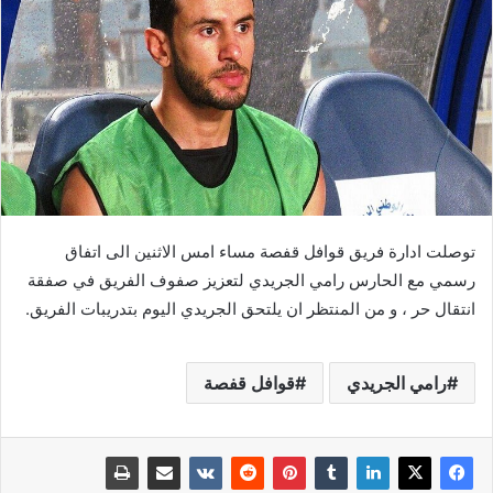
توصلت ادارة فريق قوافل قفصة مساء امس الاثنين الى اتفاق
رسمي مع الحارس رامي الجريدي لتعزيز صفوف الفريق في صفقة
انتقال حر ، و من المنتظر ان يلتحق الجريدي اليوم بتدريبات الفريق.
رامي الجريدي
قوافل قفصة