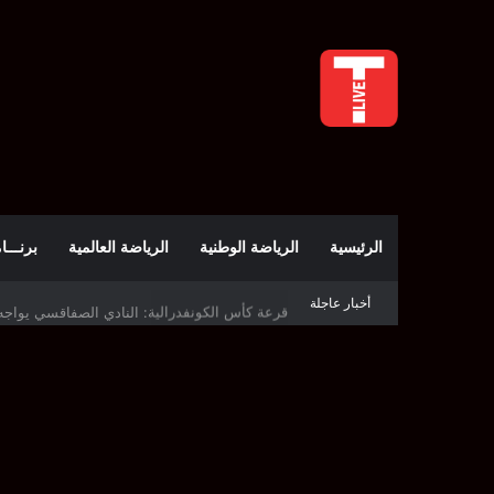
الرئيسية
الرياضة الوطنية
الرياضة العالمية
برنـــامج t
أخبار عاجلة
قرعة كأس الكونفدرالية: النادي الصفاقسي يواج