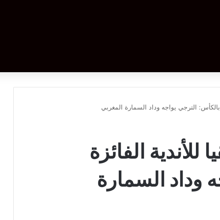
 بالكأس: الترجي يواجه وداد السمارة المغربي
 للأندية الفائزة
ه وداد السمارة