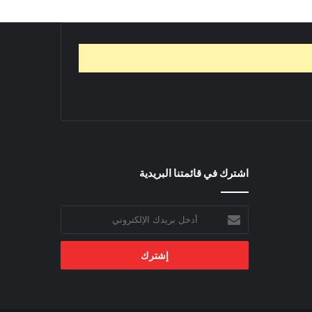
اشترك في قائمتنا البريدية
أدخل
بريدك
الإلكتروني