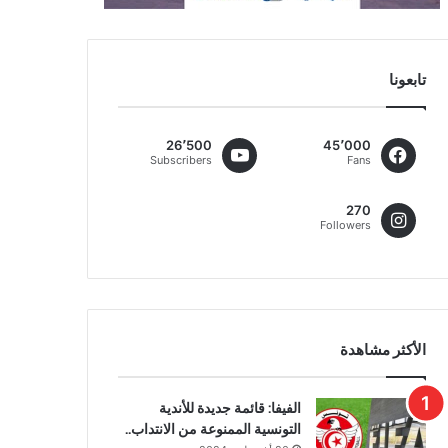
تابعونا
26٬500
45٬000
Subscribers
Fans
270
Followers
الأكثر مشاهدة
الفيفا: قائمة جديدة للأندية
التونسية الممنوعة من الانتداب..