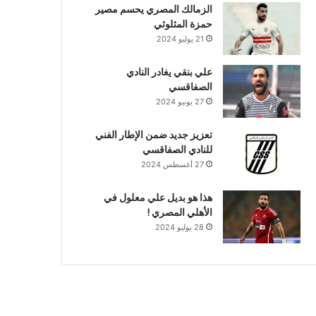
الزمالك المصري يحسم مصير
حمزة المثلوثي
21 يوليو 2024
علي بنقي يغادر النادي
الصفاقسي
27 يونيو 2024
تعزيز جديد ضمن الإطار الفني
للنادي الصفاقسي
27 أغسطس 2024
هذا هو بديل علي معلول في
الأهلي المصري !
28 يوليو 2024