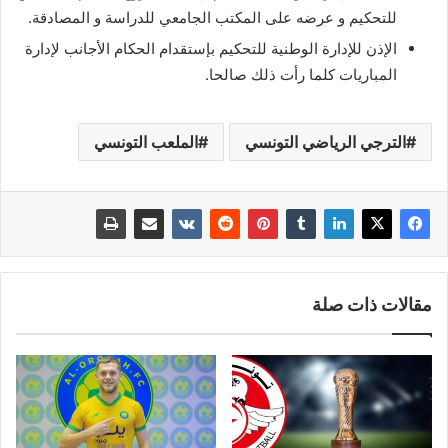
للتحكيم و عرضه على المكتب الجامعي للدراسة و المصادقة.
الإذن للإدارة الوطنية للتحكيم بإستقدام الحكام الأجانب لإدارة
المباريات كلما رأت ذلك صالحا.
الترجي الرياضي التونسي
الملعب التونسي
مقالات ذات صلة