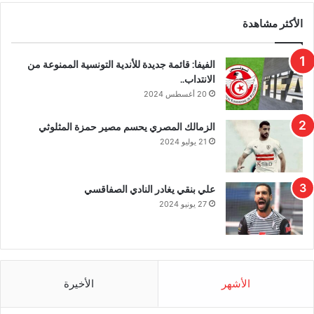
الأكثر مشاهدة
الفيفا: قائمة جديدة للأندية التونسية الممنوعة من
الانتداب..
20 أغسطس 2024
الزمالك المصري يحسم مصير حمزة المثلوثي
21 يوليو 2024
علي بنقي يغادر النادي الصفاقسي
27 يونيو 2024
الأشهر
الأخيرة