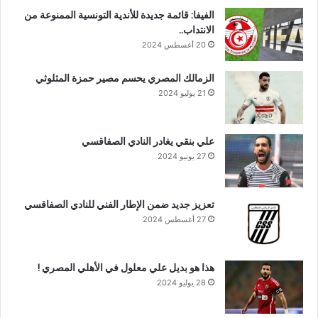
الفيفا: قائمة جديدة للأندية التونسية الممنوعة من
الانتداب..
20 أغسطس 2024
الزمالك المصري يحسم مصير حمزة المثلوثي
21 يوليو 2024
علي بنقي يغادر النادي الصفاقسي
27 يونيو 2024
تعزيز جديد ضمن الإطار الفني للنادي الصفاقسي
27 أغسطس 2024
هذا هو بديل علي معلول في الأهلي المصري !
28 يوليو 2024