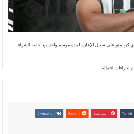
كريستو على سبيل الإعارة لمدة موسم واحد مع أحقية الشراء
 إجراءات انتقاله.
بينتيريست