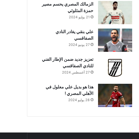
الزمالك المصري يحسم مصير
حمزة المثلوثي
21 يوليو 2024
علي بنقي يغادر النادي
الصفاقسي
27 يونيو 2024
تعزيز جديد ضمن الإطار الفني
للنادي الصفاقسي
27 أغسطس 2024
هذا هو بديل علي معلول في
الأهلي المصري !
28 يوليو 2024