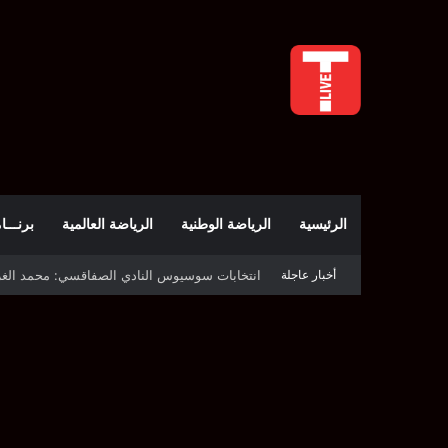
الرئيسية
الرياضة الوطنية
الرياضة العالمية
برنـــامج t
أخبار عاجلة