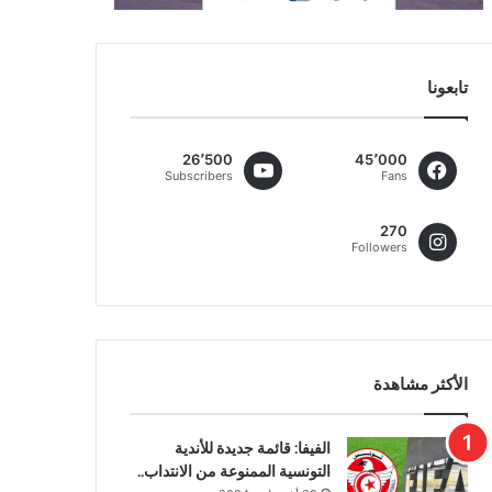
تابعونا
26٬500
45٬000
Subscribers
Fans
270
Followers
الأكثر مشاهدة
الفيفا: قائمة جديدة للأندية
التونسية الممنوعة من الانتداب..