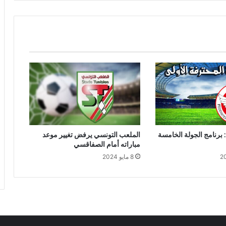
: برنامج الجولة الخامسة
الملعب التونسي يرفض تغيير موعد
مباراته أمام الصفاقسي
8 مايو 2024