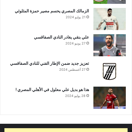
الزمالك المصري يحسم مصير حمزة المثلوثي
21 يوليو 2024
علي بنقي يغادر النادي الصفاقسي
27 يونيو 2024
تعزيز جديد ضمن الإطار الفني للنادي الصفاقسي
27 أغسطس 2024
هذا هو بديل علي معلول في الأهلي المصري !
28 يوليو 2024