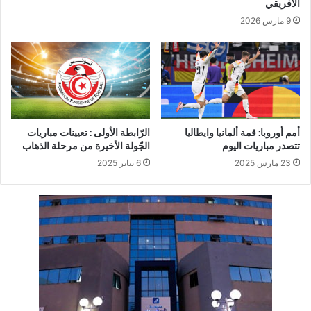
الافريقي
9 مارس 2026
أمم أوروبا: قمة ألمانيا وايطاليا
الرّابطة الأولى : تعيينات مباريات
تتصدر مباريات اليوم
الجّولة الأخيرة من مرحلة الذهاب
23 مارس 2025
6 يناير 2025