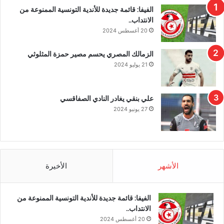
الفيفا: قائمة جديدة للأندية التونسية الممنوعة من
الانتداب..
20 أغسطس 2024
الزمالك المصري يحسم مصير حمزة المثلوثي
21 يوليو 2024
علي بنقي يغادر النادي الصفاقسي
27 يونيو 2024
الأشهر
الأخيرة
الفيفا: قائمة جديدة للأندية التونسية الممنوعة من
الانتداب..
20 أغسطس 2024