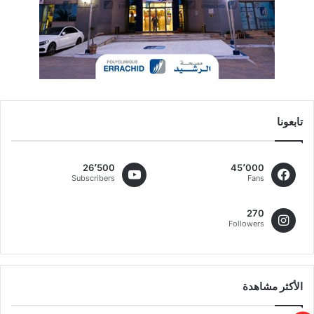
تابعونا
26٬500
45٬000
Subscribers
Fans
270
Followers
الأكثر مشاهدة