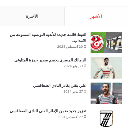
الأشهر
الأخيرة
الفيفا: قائمة جديدة للأندية التونسية الممنوعة من
الانتداب..
20 أغسطس 2024
الزمالك المصري يحسم مصير حمزة المثلوثي
21 يوليو 2024
علي بنقي يغادر النادي الصفاقسي
27 يونيو 2024
تعزيز جديد ضمن الإطار الفني للنادي الصفاقسي
27 أغسطس 2024