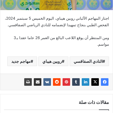
اجتاز المهاجم الألباني روبين هيباي، اليوم الخميس 5 سبتمبر 2024،
الفحص الطبي بنجاح تمهيدا لإنضمامه للنادي الرياضي الصفاقسي.
ومن المنتظر أن يوقع اللاعب البالغ من العمر 26 عاما عقدا بـ3
مواسم.
النادي الصفاقسي
روبين هيباي
مهاجم جديد
مقالات ذات صلة