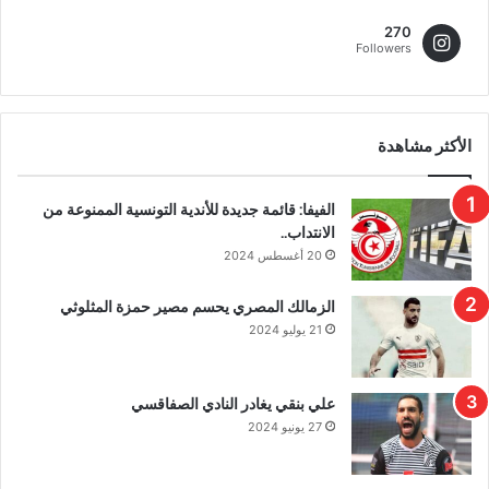
270
Followers
الأكثر مشاهدة
الفيفا: قائمة جديدة للأندية التونسية الممنوعة من
الانتداب..
20 أغسطس 2024
الزمالك المصري يحسم مصير حمزة المثلوثي
21 يوليو 2024
علي بنقي يغادر النادي الصفاقسي
27 يونيو 2024