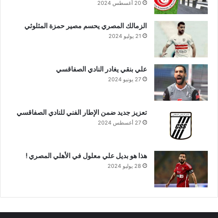
20 أغسطس 2024
الزمالك المصري يحسم مصير حمزة المثلوثي
21 يوليو 2024
علي بنقي يغادر النادي الصفاقسي
27 يونيو 2024
تعزيز جديد ضمن الإطار الفني للنادي الصفاقسي
27 أغسطس 2024
هذا هو بديل علي معلول في الأهلي المصري !
28 يوليو 2024