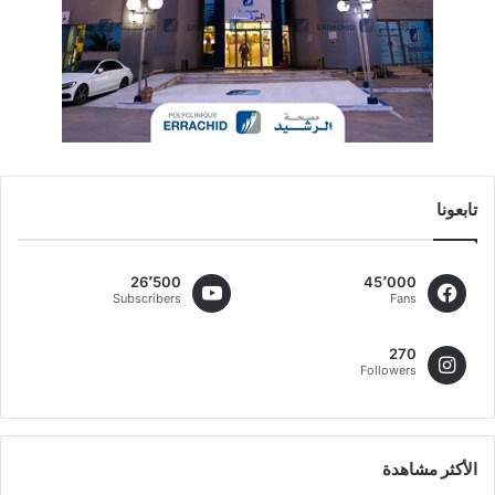
تابعونا
26٬500
45٬000
Subscribers
Fans
270
Followers
الأكثر مشاهدة