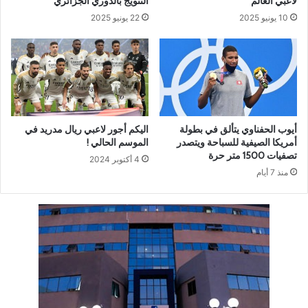
لاعبي العالم
التتويج بالدوري الجزائري
10 يونيو 2025
22 يونيو 2025
أيوب الحفناوي يتألق في بطولة
اليكم أجور لاعبي ريال مدريد في
أمريكا الصيفية للسباحة ويتصدر
الموسم الحالي !
تصفيات 1500 متر حرة
4 أكتوبر 2024
منذ 7 أيام