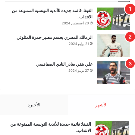
الفيفا: قائمة جديدة للأندية التونسية الممنوعة من
الانتداب..
20 أغسطس 2024
الزمالك المصري يحسم مصير حمزة المثلوثي
21 يوليو 2024
علي بنقي يغادر النادي الصفاقسي
27 يونيو 2024
الأشهر
الأخيرة
الفيفا: قائمة جديدة للأندية التونسية الممنوعة من
الانتداب..