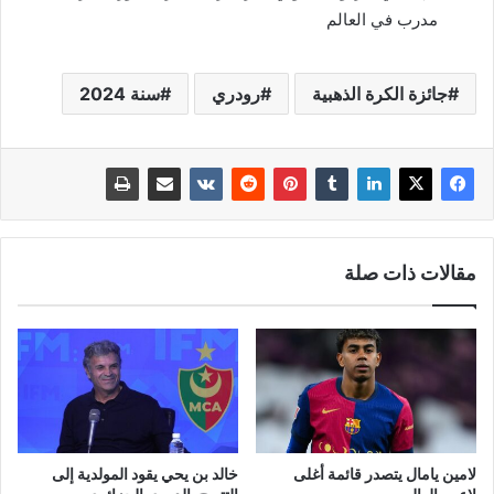
مدرب في العالم
جائزة الكرة الذهبية
رودري
سنة 2024
مقالات ذات صلة
لامين يامال يتصدر قائمة أغلى
خالد بن يحي يقود المولدية إلى