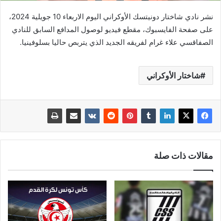
نشر نادي شاختار دونيتسك الأوكراني اليوم الاربعاء 10 جويلية 2024،
على صفحة الفايسبوك، مقطع فيديو لوصول المدافع السابق للنادي
الصفاقسي علاء غرام لفريقه الجديد الذي يتربص حاليا بسلوفينيا.
شاختار الأوكراني
مقالات ذات صلة