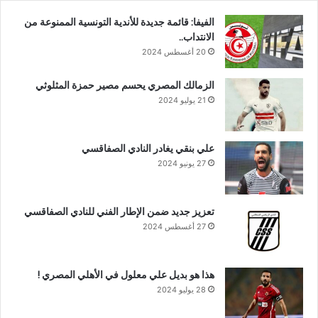
الفيفا: قائمة جديدة للأندية التونسية الممنوعة من
الانتداب..
20 أغسطس 2024
الزمالك المصري يحسم مصير حمزة المثلوثي
21 يوليو 2024
علي بنقي يغادر النادي الصفاقسي
27 يونيو 2024
تعزيز جديد ضمن الإطار الفني للنادي الصفاقسي
27 أغسطس 2024
هذا هو بديل علي معلول في الأهلي المصري !
28 يوليو 2024