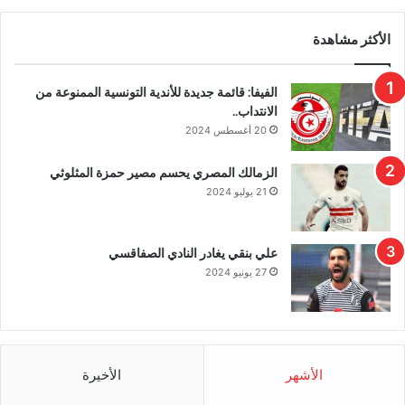
الأكثر مشاهدة
الفيفا: قائمة جديدة للأندية التونسية الممنوعة من
الانتداب..
20 أغسطس 2024
الزمالك المصري يحسم مصير حمزة المثلوثي
21 يوليو 2024
علي بنقي يغادر النادي الصفاقسي
27 يونيو 2024
الأشهر
الأخيرة