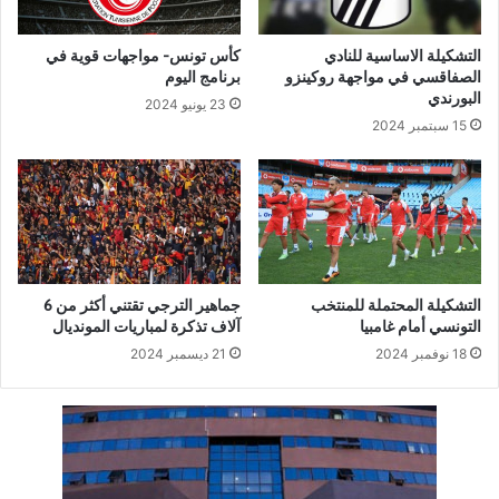
التشكيلة الاساسية للنادي
كأس تونس- مواجهات قوية في
الصفاقسي في مواجهة روكينزو
برنامج اليوم
البورندي
23 يونيو 2024
15 سبتمبر 2024
التشكيلة المحتملة للمنتخب
جماهير الترجي تقتني أكثر من 6
التونسي أمام غامبيا
آلاف تذكرة لمباريات المونديال
18 نوفمبر 2024
21 ديسمبر 2024