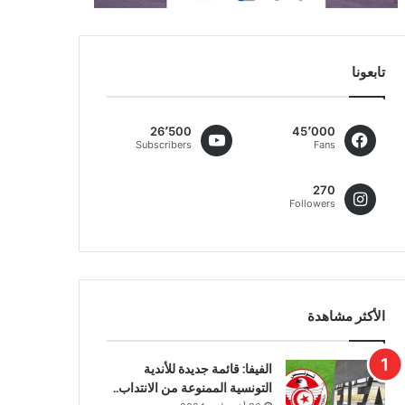
تابعونا
26٬500
45٬000
Subscribers
Fans
270
Followers
الأكثر مشاهدة
الفيفا: قائمة جديدة للأندية
التونسية الممنوعة من الانتداب..