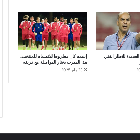
الجديدة للاطار الفني
إسمه كان مطروحا للانضمام للمنتخب..
هذا المدرب يختار المواصلة مع فريقه
23 مايو 2025