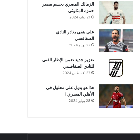
الزمالك المصري يحسم مصير
حمزة المثلوثي
21 يوليو 2024
علي بنقي يغادر النادي
الصفاقسي
27 يونيو 2024
تعزيز جديد ضمن الإطار الفني
للنادي الصفاقسي
27 أغسطس 2024
هذا هو بديل علي معلول في
الأهلي المصري !
28 يوليو 2024