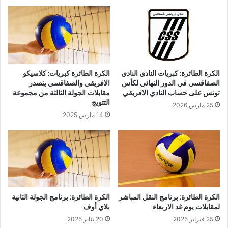
الكرة الطائرة: كبريات النادي النادي
الكرة الطائرة كبريات: كلاسيكو
الصفاقسي في الدور النهائي لكأس
الافريقي والصفاقسي يتصدر
تونس على حساب النادي الافريقي
مقابلات الجولة الثالثة من مجموعة
التتويج
25 مارس 2026
14 مارس 2025
الكرة الطائرة: برنامج النقل المباشر
الكرة الطائرة: برنامج الجولة الثانية
لمقابلات يوم غد الاربعاء
بلاي أوف
25 فبراير 2025
20 يناير 2025