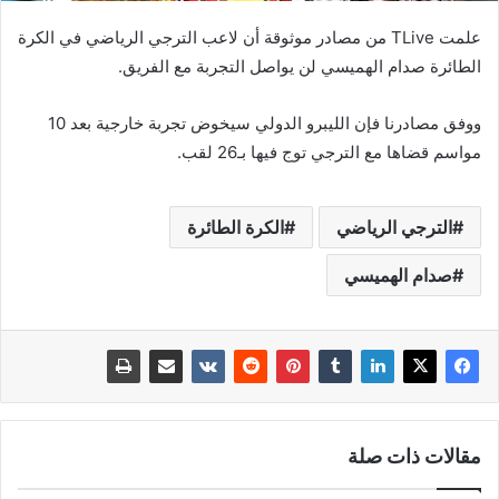
علمت TLive من مصادر موثوقة أن لاعب الترجي الرياضي في الكرة
الطائرة صدام الهميسي لن يواصل التجربة مع الفريق.
ووفق مصادرنا فإن الليبرو الدولي سيخوض تجربة خارجية بعد 10
مواسم قضاها مع الترجي توج فيها بـ26 لقب.
الترجي الرياضي
الكرة الطائرة
صدام الهميسي
مقالات ذات صلة