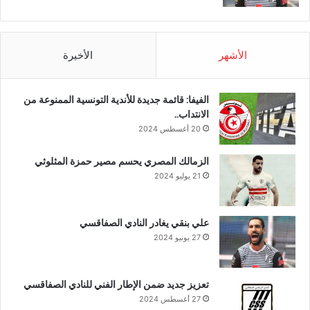
الأشهر
الأخيرة
الفيفا: قائمة جديدة للأندية التونسية الممنوعة من
الانتداب..
20 أغسطس 2024
الزمالك المصري يحسم مصير حمزة المثلوثي
21 يوليو 2024
علي بنقي يغادر النادي الصفاقسي
27 يونيو 2024
تعزيز جديد ضمن الإطار الفني للنادي الصفاقسي
27 أغسطس 2024