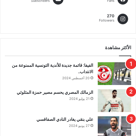
Subscribers
Fans
270
Followers
الأكثر مشاهدة
الفيفا: قائمة جديدة للأندية التونسية الممنوعة من
الانتداب..
20 أغسطس 2024
الزمالك المصري يحسم مصير حمزة المثلوثي
21 يوليو 2024
علي بنقي يغادر النادي الصفاقسي
27 يونيو 2024