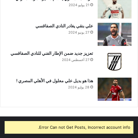
21 يوليو 2024
علي بنقي يغادر النادي الصفاقسي
27 يونيو 2024
تعزيز جديد ضمن الإطار الفني للنادي الصفاقسي
27 أغسطس 2024
هذا هو بديل علي معلول في الأهلي المصري !
28 يوليو 2024
Error Can not Get Posts, Incorrect account info.