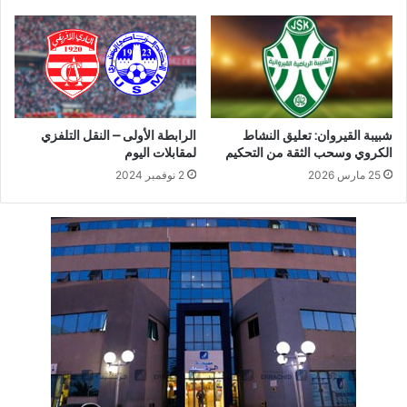
شبيبة القيروان: تعليق النشاط
الرابطة الأولى – النقل التلفزي
الكروي وسحب الثقة من التحكيم
لمقابلات اليوم
25 مارس 2026
2 نوفمبر 2024