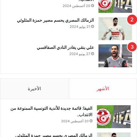
20 أغسطس 2024
الزمالك المصري يحسم مصير حمزة المثلوثي
21 يوليو 2024
علي بنقي يغادر النادي الصفاقسي
27 يونيو 2024
الأشهر
الأخيرة
الفيفا: قائمة جديدة للأندية التونسية الممنوعة من
الانتداب..
20 أغسطس 2024
الزمالك المصري يحسم مصير حمزة المثلوثي