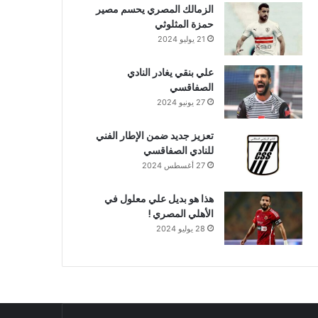
الزمالك المصري يحسم مصير
حمزة المثلوثي
21 يوليو 2024
علي بنقي يغادر النادي
الصفاقسي
27 يونيو 2024
تعزيز جديد ضمن الإطار الفني
للنادي الصفاقسي
27 أغسطس 2024
هذا هو بديل علي معلول في
الأهلي المصري !
28 يوليو 2024