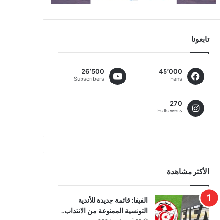
تابعونا
26٬500
45٬000
Subscribers
Fans
270
Followers
الأكثر مشاهدة
الفيفا: قائمة جديدة للأندية
التونسية الممنوعة من الانتداب..