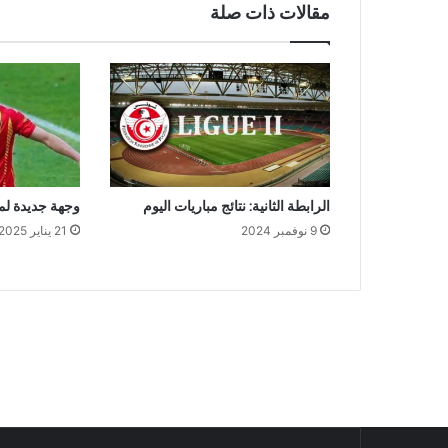
مقالات ذات صلة
الرابطة الثانية: نتائج مباريات اليوم
وجهة جديدة لمع
9 نوفمبر 2024
21 يناير 2025