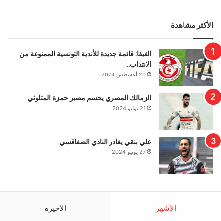
الأكثر مشاهدة
الفيفا: قائمة جديدة للأندية التونسية الممنوعة من
الانتداب..
20 أغسطس 2024
الزمالك المصري يحسم مصير حمزة المثلوثي
21 يوليو 2024
علي بنقي يغادر النادي الصفاقسي
27 يونيو 2024
الأشهر
الأخيرة