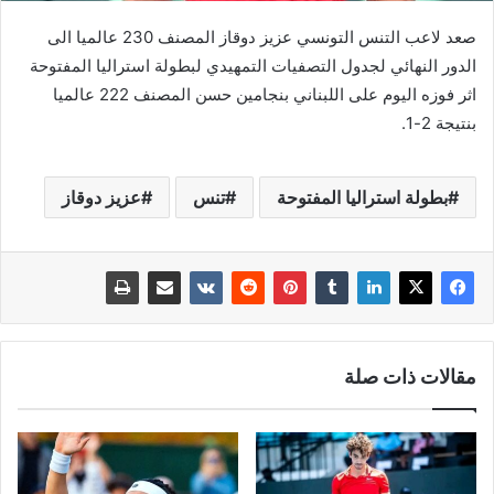
صعد لاعب التنس التونسي عزيز دوقاز المصنف 230 عالميا الى
الدور النهائي لجدول التصفيات التمهيدي لبطولة استراليا المفتوحة
اثر فوزه اليوم على اللبناني بنجامين حسن المصنف 222 عالميا
بنتيجة 2-1.
بطولة استراليا المفتوحة
تنس
عزيز دوقاز
مقالات ذات صلة