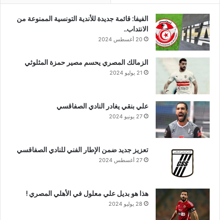
الفيفا: قائمة جديدة للأندية التونسية الممنوعة من
الانتداب..
20 أغسطس 2024
الزمالك المصري يحسم مصير حمزة المثلوثي
21 يوليو 2024
علي بنقي يغادر النادي الصفاقسي
27 يونيو 2024
تعزيز جديد ضمن الإطار الفني للنادي الصفاقسي
27 أغسطس 2024
هذا هو بديل علي معلول في الأهلي المصري !
28 يوليو 2024