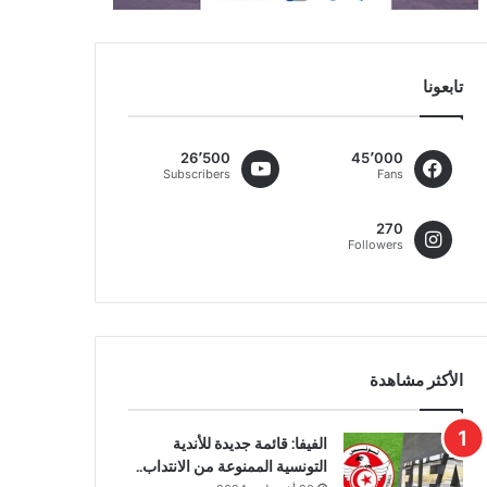
تابعونا
26٬500
45٬000
Subscribers
Fans
270
Followers
الأكثر مشاهدة
الفيفا: قائمة جديدة للأندية
التونسية الممنوعة من الانتداب..