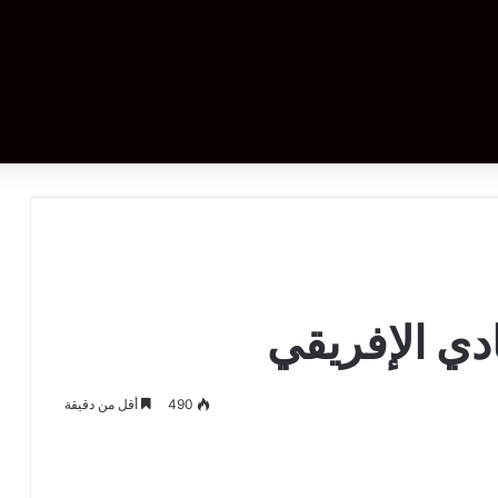
دي الإفريقي
490
أقل من دقيقة