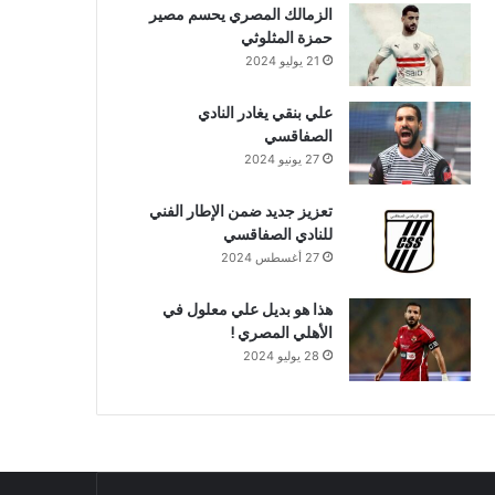
الزمالك المصري يحسم مصير
حمزة المثلوثي
21 يوليو 2024
علي بنقي يغادر النادي
الصفاقسي
27 يونيو 2024
تعزيز جديد ضمن الإطار الفني
للنادي الصفاقسي
27 أغسطس 2024
هذا هو بديل علي معلول في
الأهلي المصري !
28 يوليو 2024