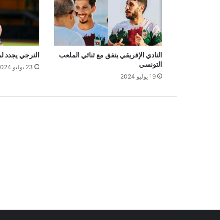
النادي الإفريقي يتفق مع ثنائي الملعب
الترجي يجدد ل
التونسي
23 يوليو 2024
19 يوليو 2024