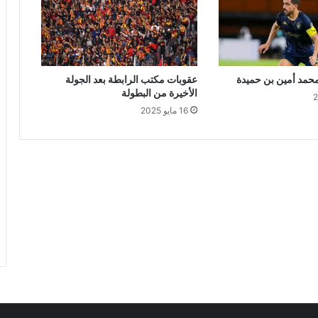
محمد أمين بن حميدة
عقوبات مكتب الرابطة بعد الجولة
الأخيرة من البطولة
16 مايو 2025