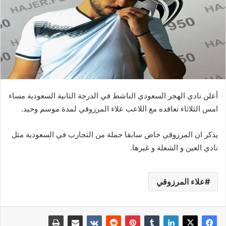
أعلن نادي الهجر السعودي الناشط في الدرجة الثانية السعودية مساء
امس الثلاثاء تعاقده مع اللاعب علاء المرزوقي لمدة موسم وحيد.
يذكر ان المرزوقي خاض سابقا جملة من التجارب في السعودية مثل
نادي العين و الشعلة و غيرها.
علاء المرزوقي