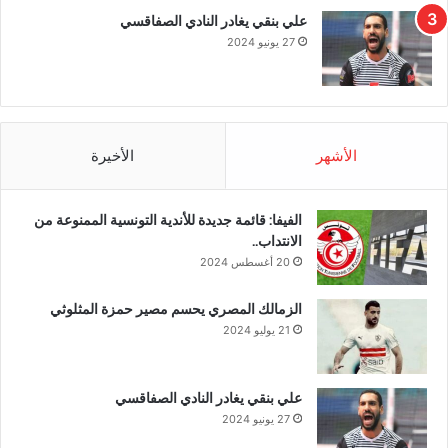
علي بنقي يغادر النادي الصفاقسي
27 يونيو 2024
الأشهر
الأخيرة
الفيفا: قائمة جديدة للأندية التونسية الممنوعة من
الانتداب..
20 أغسطس 2024
الزمالك المصري يحسم مصير حمزة المثلوثي
21 يوليو 2024
علي بنقي يغادر النادي الصفاقسي
27 يونيو 2024