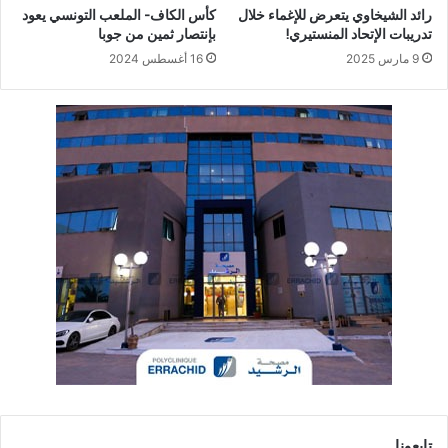
رائد الشيخاوي يتعرض للإغماء خلال
كأس الكاف- الملعب التونسي يعود
تدريبات الإتحاد المنستيري!
بإنتصار ثمين من جوبا
9 مارس 2025
16 أغسطس 2024
تابعونا