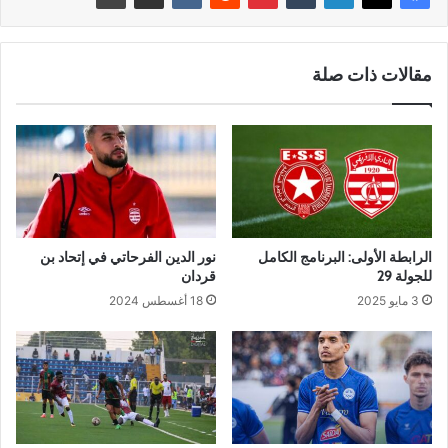
مقالات ذات صلة
الرابطة الأولى: البرنامج الكامل
نور الدين الفرحاتي في إتحاد بن
للجولة 29
قردان
3 مايو 2025
18 أغسطس 2024