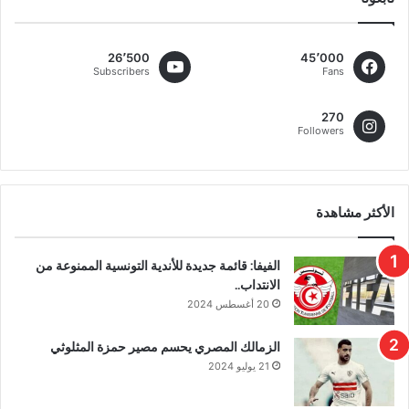
26٬500
45٬000
Subscribers
Fans
270
Followers
الأكثر مشاهدة
الفيفا: قائمة جديدة للأندية التونسية الممنوعة من
الانتداب..
20 أغسطس 2024
الزمالك المصري يحسم مصير حمزة المثلوثي
21 يوليو 2024