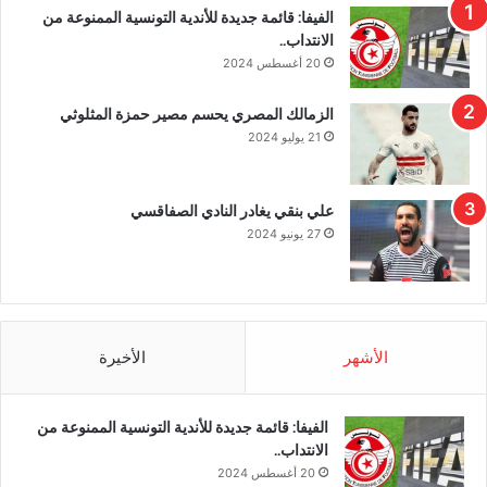
الفيفا: قائمة جديدة للأندية التونسية الممنوعة من
الانتداب..
20 أغسطس 2024
الزمالك المصري يحسم مصير حمزة المثلوثي
21 يوليو 2024
علي بنقي يغادر النادي الصفاقسي
27 يونيو 2024
الأشهر
الأخيرة
الفيفا: قائمة جديدة للأندية التونسية الممنوعة من
الانتداب..
20 أغسطس 2024