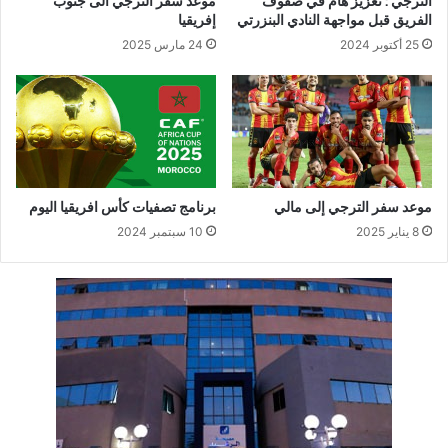
الترجي : تعزيز هام في صفوف
موعد سفر الترجي الى جنوب
الفريق قبل مواجهة النادي البنزرتي
إفريقيا
25 أكتوبر 2024
24 مارس 2025
موعد سفر الترجي إلى مالي
برنامج تصفيات كأس افريقيا اليوم
8 يناير 2025
10 سبتمبر 2024