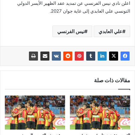
اعلن نادي نيس الفرنسي عن تمديد عقد الظهير الأيسر الدولي
التونسي علي العابدي إلى غاية جوان 2027.
علي العابدي
نيس الفرنسي
مقالات ذات صلة