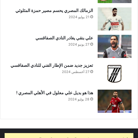
الزمالك المصري يحسم مصير حمزة المثلوثي
21 يوليو 2024
علي بنقي يغادر النادي الصفاقسي
27 يونيو 2024
تعزيز جديد ضمن الإطار الفني للنادي الصفاقسي
27 أغسطس 2024
هذا هو بديل علي معلول في الأهلي المصري !
28 يوليو 2024