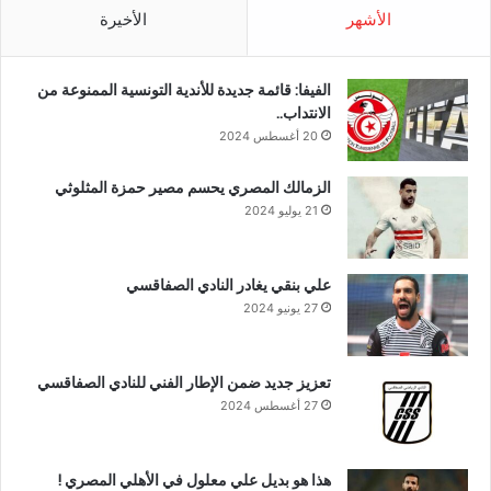
الأشهر
الأخيرة
الفيفا: قائمة جديدة للأندية التونسية الممنوعة من
الانتداب..
20 أغسطس 2024
الزمالك المصري يحسم مصير حمزة المثلوثي
21 يوليو 2024
علي بنقي يغادر النادي الصفاقسي
27 يونيو 2024
تعزيز جديد ضمن الإطار الفني للنادي الصفاقسي
27 أغسطس 2024
هذا هو بديل علي معلول في الأهلي المصري !