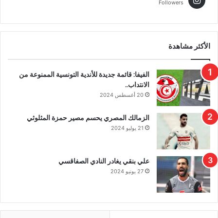
Followers
الأكثر مشاهدة
الفيفا: قائمة جديدة للأندية التونسية الممنوعة من
الانتداب..
20 أغسطس 2024
الزمالك المصري يحسم مصير حمزة المثلوثي
21 يوليو 2024
علي بنقي يغادر النادي الصفاقسي
27 يونيو 2024