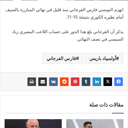
انهزم التونسي فارس الفرجاني منذ قليل في نهائي المبارزة بالسيف
أمام نظيره الكوري بنتيجة 15-11.
يذكر أن الفرجاني بلغ هذا الدور على حساب اللاعب المصري زياد
السيسي في نصف النهائي.
أولمبياد باريس
فارس الفرجاني
مقالات ذات صلة