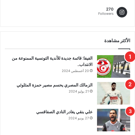
270
Followers
الأكثر مشاهدة
الفيفا: قائمة جديدة للأندية التونسية الممنوعة من
الانتداب..
20 أغسطس 2024
الزمالك المصري يحسم مصير حمزة المثلوثي
21 يوليو 2024
علي بنقي يغادر النادي الصفاقسي
27 يونيو 2024