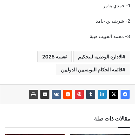
1- حمدي بشير
2- شريف بن حامد
3- محمد الحبيب هيبة
الادارة الوطنية للتحكيم
سنة 2025
قائمة الحكام التونسيين الدوليين
مقالات ذات صلة