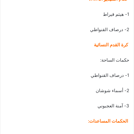
1- هيثم قيراط
2- درصاف القنواطي
كرة القدم النسائية
حكمات الساحة:
1- درصاف القنواطي
2- أسماء شوشان
3- آمنة العجبوني
الحكمات المساعدات: