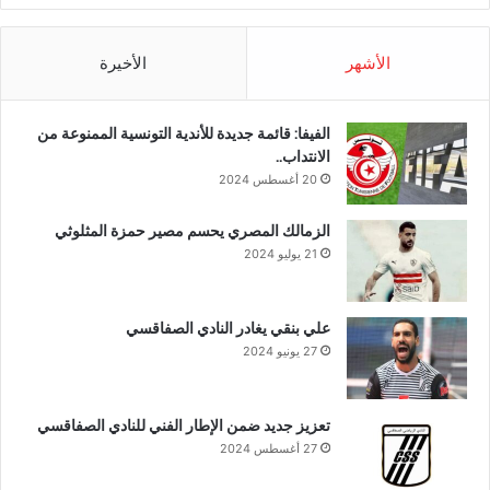
الأشهر
الأخيرة
الفيفا: قائمة جديدة للأندية التونسية الممنوعة من
الانتداب..
20 أغسطس 2024
الزمالك المصري يحسم مصير حمزة المثلوثي
21 يوليو 2024
علي بنقي يغادر النادي الصفاقسي
27 يونيو 2024
تعزيز جديد ضمن الإطار الفني للنادي الصفاقسي
27 أغسطس 2024