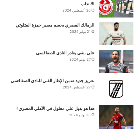
الانتداب..
20 أغسطس 2024
الزمالك المصري يحسم مصير حمزة المثلوثي
21 يوليو 2024
علي بنقي يغادر النادي الصفاقسي
27 يونيو 2024
تعزيز جديد ضمن الإطار الفني للنادي الصفاقسي
27 أغسطس 2024
هذا هو بديل علي معلول في الأهلي المصري !
28 يوليو 2024