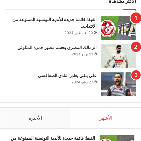
الأكثر مشاهدة
الفيفا: قائمة جديدة للأندية التونسية الممنوعة من
الانتداب..
20 أغسطس 2024
الزمالك المصري يحسم مصير حمزة المثلوثي
21 يوليو 2024
علي بنقي يغادر النادي الصفاقسي
27 يونيو 2024
الأشهر
الأخيرة
الفيفا: قائمة جديدة للأندية التونسية الممنوعة من