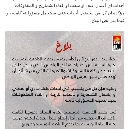
أحداث اي أعمال عنف او شغب او إلقاء الشماريخ و المقذوفات
مؤكدة ان كل من سيفتعل أحداث عنف سيتحمل مسؤوليته كاملة ، و
فيما يلي نص البلاغ