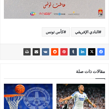
النادي الإفريقي
كأس تونس
مقالات ذات صلة