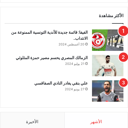
الأكثر مشاهدة
الفيفا: قائمة جديدة للأندية التونسية الممنوعة من
الانتداب..
20 أغسطس 2024
الزمالك المصري يحسم مصير حمزة المثلوثي
21 يوليو 2024
علي بنقي يغادر النادي الصفاقسي
27 يونيو 2024
الأشهر
الأخيرة