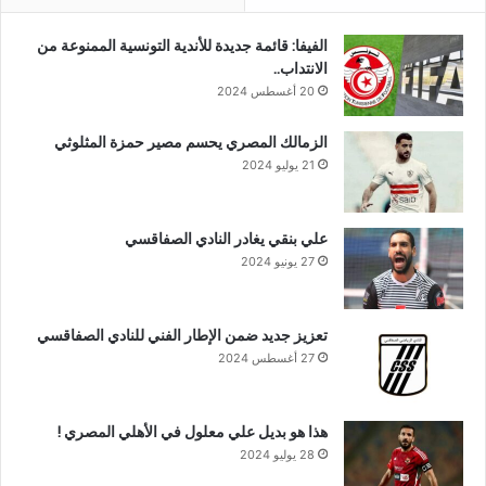
الفيفا: قائمة جديدة للأندية التونسية الممنوعة من
الانتداب..
20 أغسطس 2024
الزمالك المصري يحسم مصير حمزة المثلوثي
21 يوليو 2024
علي بنقي يغادر النادي الصفاقسي
27 يونيو 2024
تعزيز جديد ضمن الإطار الفني للنادي الصفاقسي
27 أغسطس 2024
هذا هو بديل علي معلول في الأهلي المصري !
28 يوليو 2024