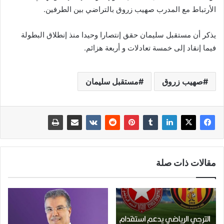
الأرتباط مع المدرب صهيب زروق بالتراضي بين الطرفين.
يذكر أن مستقبل سليمان حقق إنتصارا وحيدا منذ إنطلاق البطولة
فيما إنقاد إلى خمسة تعادلات و أربعة هزائم.
صهيب زروق
مستقبل سليمان
مقالات ذات صلة