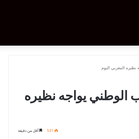
 نظيره المغربي اليوم
ب الوطني يواجه نظيره
531
أقل من دقيقة