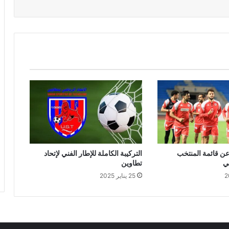
ن قائمة المنتخب
التركيبة الكاملة للإطار الفني لإتحاد
ي
تطاوين
25 يناير 2025