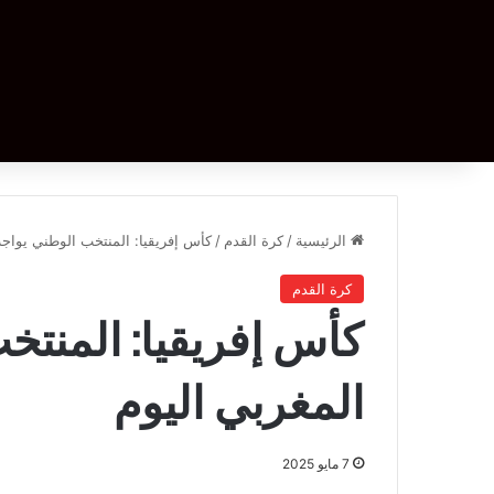
الرئيسية
/
كرة القدم
/
كأس إفريقيا: المنتخب الوطني يواجه
كرة القدم
كأس إفريقيا: المنتخ
المغربي اليوم
7 مايو 2025