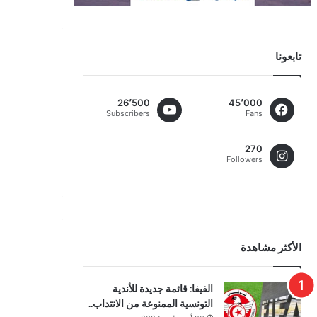
تابعونا
26٬500
45٬000
Subscribers
Fans
270
Followers
الأكثر مشاهدة
الفيفا: قائمة جديدة للأندية
التونسية الممنوعة من الانتداب..