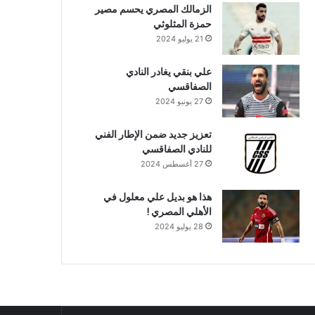
الزمالك المصري يحسم مصير
حمزة المثلوثي
21 يوليو 2024
علي بنقي يغادر النادي
الصفاقسي
27 يونيو 2024
تعزيز جديد ضمن الإطار الفني
للنادي الصفاقسي
27 أغسطس 2024
هذا هو بديل علي معلول في
الأهلي المصري !
28 يوليو 2024