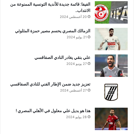
الفيفا: قائمة جديدة للأندية التونسية الممنوعة من
الانتداب..
20 أغسطس 2024
الزمالك المصري يحسم مصير حمزة المثلوثي
21 يوليو 2024
علي بنقي يغادر النادي الصفاقسي
27 يونيو 2024
تعزيز جديد ضمن الإطار الفني للنادي الصفاقسي
27 أغسطس 2024
هذا هو بديل علي معلول في الأهلي المصري !
28 يوليو 2024