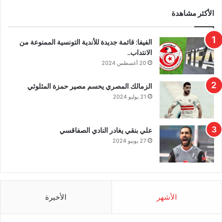
الأكثر مشاهدة
الفيفا: قائمة جديدة للأندية التونسية الممنوعة من
الانتداب..
20 أغسطس 2024
الزمالك المصري يحسم مصير حمزة المثلوثي
21 يوليو 2024
علي بنقي يغادر النادي الصفاقسي
27 يونيو 2024
الأشهر
الأخيرة