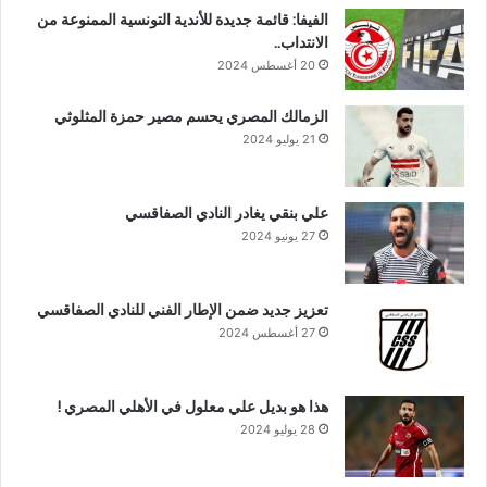
الفيفا: قائمة جديدة للأندية التونسية الممنوعة من
الانتداب..
20 أغسطس 2024
الزمالك المصري يحسم مصير حمزة المثلوثي
21 يوليو 2024
علي بنقي يغادر النادي الصفاقسي
27 يونيو 2024
تعزيز جديد ضمن الإطار الفني للنادي الصفاقسي
27 أغسطس 2024
هذا هو بديل علي معلول في الأهلي المصري !
28 يوليو 2024