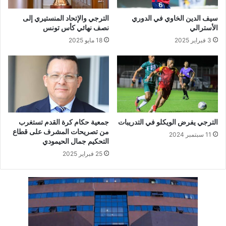
سيف الدين الخاوي في الدوري
الترجي والإتحاد المنستيري إلى
الأسترالي
نصف نهائي كأس تونس
3 فبراير 2025
18 مايو 2025
الترجي يفرض الويكلو في التدريبات
جمعية حكام كرة القدم تستغرب
من تصريحات المشرف على قطاع
11 سبتمبر 2024
التحكيم جمال الحيمودي
25 فبراير 2025