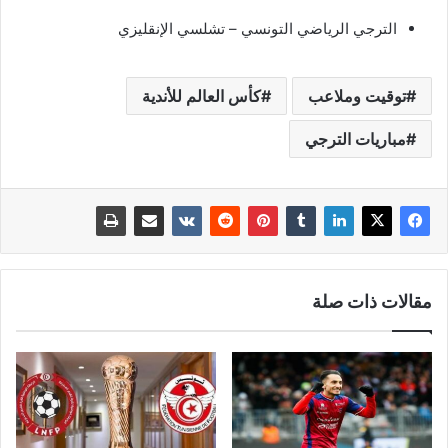
الترجي الرياضي التونسي – تشلسي الإنقليزي
توقيت وملاعب
كأس العالم للأندية
مباريات الترجي
مقالات ذات صلة