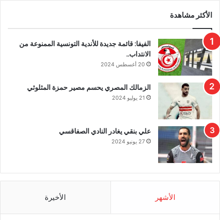
الأكثر مشاهدة
الفيفا: قائمة جديدة للأندية التونسية الممنوعة من
الانتداب..
20 أغسطس 2024
الزمالك المصري يحسم مصير حمزة المثلوثي
21 يوليو 2024
علي بنقي يغادر النادي الصفاقسي
27 يونيو 2024
الأشهر
الأخيرة