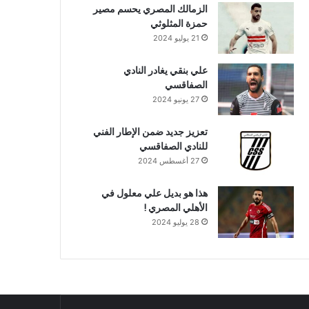
الزمالك المصري يحسم مصير
حمزة المثلوثي
21 يوليو 2024
علي بنقي يغادر النادي
الصفاقسي
27 يونيو 2024
تعزيز جديد ضمن الإطار الفني
للنادي الصفاقسي
27 أغسطس 2024
هذا هو بديل علي معلول في
الأهلي المصري !
28 يوليو 2024