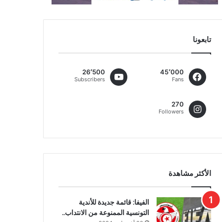
تابعونا
26٬500
45٬000
Subscribers
Fans
270
Followers
الأكثر مشاهدة
الفيفا: قائمة جديدة للأندية
التونسية الممنوعة من الانتداب..