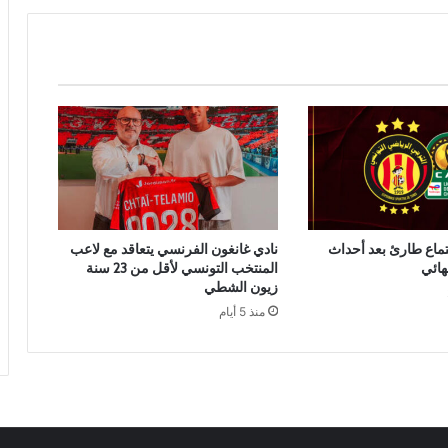
تماع طارئ بعد أحداث
نادي غانغون الفرنسي يتعاقد مع لاعب
هائي
المنتخب التونسي لأقل من 23 سنة
زيون الشطي
منذ 5 أيام