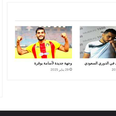
 في الدوري السعودي
وجهة جديدة لأسامة بوقرة
29 يناير 2025