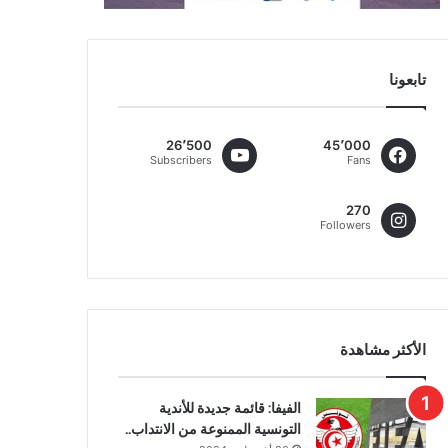
تابعونا
26٬500
45٬000
Subscribers
Fans
270
Followers
الأكثر مشاهدة
الفيفا: قائمة جديدة للأندية
التونسية الممنوعة من الانتداب..