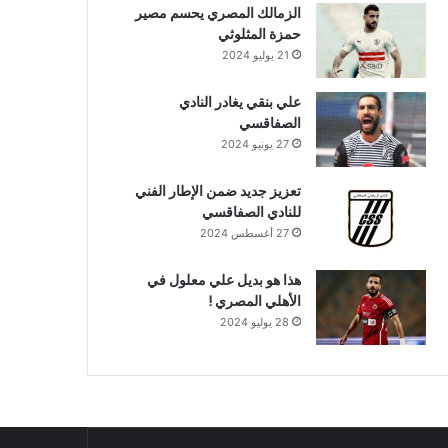
الزمالك المصري يحسم مصير
حمزة المثلوثي
21 يوليو 2024
علي بنقي يغادر النادي
الصفاقسي
27 يونيو 2024
تعزيز جديد ضمن الإطار الفني
للنادي الصفاقسي
27 أغسطس 2024
هذا هو بديل علي معلول في
الأهلي المصري !
28 يوليو 2024