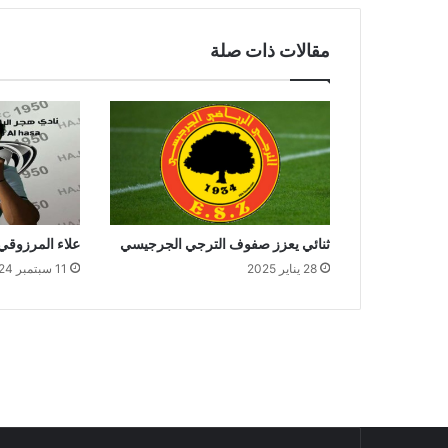
مقالات ذات صلة
ثنائي يعزز صفوف الترجي الجرجيسي
علاء المرزوقي
28 يناير 2025
11 سبتمبر 2024