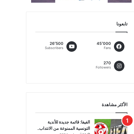
تابعونا
26٬500
45٬000
Subscribers
Fans
270
Followers
الأكثر مشاهدة
الفيفا: قائمة جديدة للأندية
التونسية الممنوعة من الانتداب..