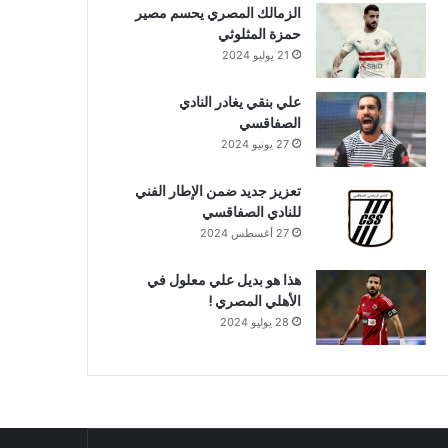
الزمالك المصري يحسم مصير
حمزة المثلوثي
21 يوليو 2024
علي بنقي يغادر النادي
الصفاقسي
27 يونيو 2024
تعزيز جديد ضمن الإطار الفني
للنادي الصفاقسي
27 أغسطس 2024
هذا هو بديل علي معلول في
الأهلي المصري !
28 يوليو 2024