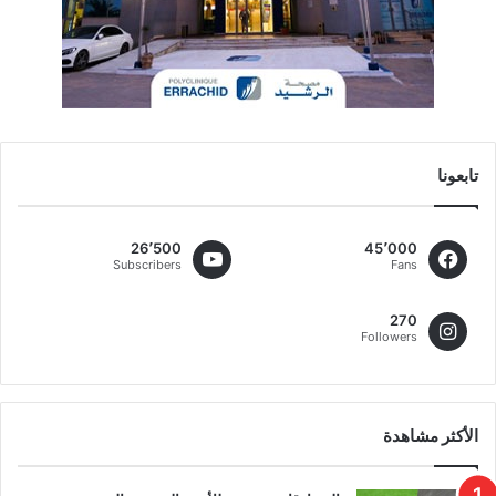
تابعونا
26٬500
45٬000
Subscribers
Fans
270
Followers
الأكثر مشاهدة