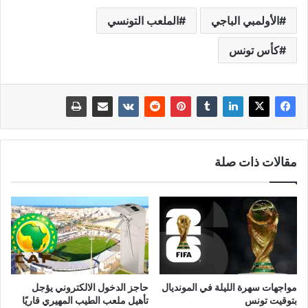
الأولمبي الباجي
الملعب التونسي
كأس تونس
مقالات ذات صلة
مواجهات سهرة الليلة في المونديال
حاجز الدخول الالكتروني يؤجل
بتوقيت تونس
تأهيل ملعب الطيب المهيري قاريًا