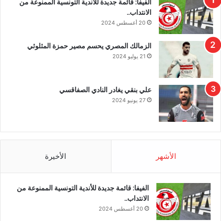
الفيفا: قائمة جديدة للأندية التونسية الممنوعة من
الانتداب..
20 أغسطس 2024
الزمالك المصري يحسم مصير حمزة المثلوثي
21 يوليو 2024
علي بنقي يغادر النادي الصفاقسي
27 يونيو 2024
الأشهر
الأخيرة
الفيفا: قائمة جديدة للأندية التونسية الممنوعة من
الانتداب..
20 أغسطس 2024