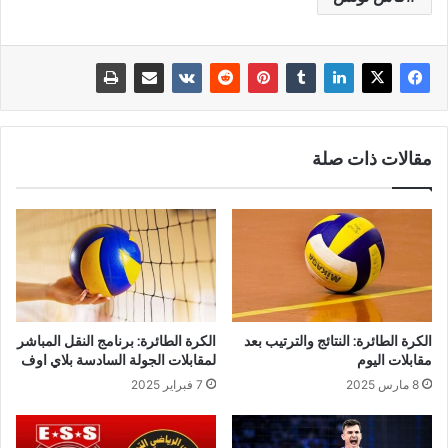
مقالات ذات صلة
الكرة الطائرة: النتائج والترتيب بعد
الكرة الطائرة: برنامج النقل المباشر
مقابلات اليوم
لمقابلات الجولة السادسة بلاي اوف
8 مارس 2025
7 فبراير 2025