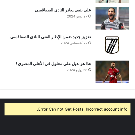
علي بنقي يغادر النادي الصفاقسي
27 يونيو 2024
تعزيز جديد ضمن الإطار الفني للنادي الصفاقسي
27 أغسطس 2024
هذا هو بديل علي معلول في الأهلي المصري !
28 يوليو 2024
Error Can not Get Posts, Incorrect account info.