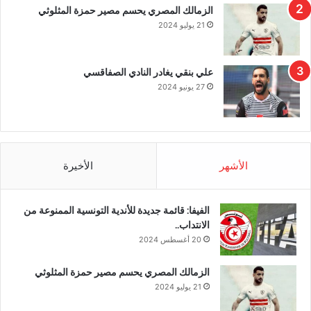
الزمالك المصري يحسم مصير حمزة المثلوثي
21 يوليو 2024
علي بنقي يغادر النادي الصفاقسي
27 يونيو 2024
الأشهر
الأخيرة
الفيفا: قائمة جديدة للأندية التونسية الممنوعة من
الانتداب..
20 أغسطس 2024
الزمالك المصري يحسم مصير حمزة المثلوثي
21 يوليو 2024