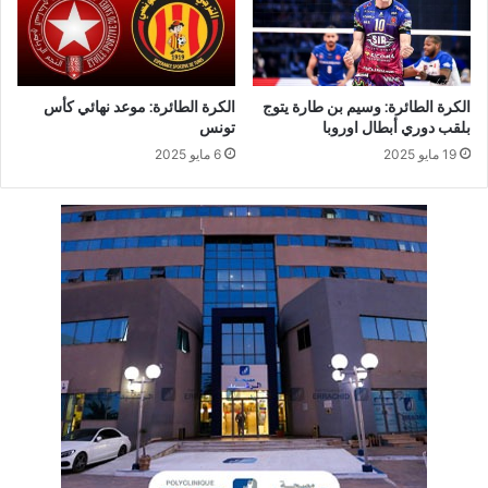
الكرة الطائرة: وسيم بن طارة يتوج
الكرة الطائرة: موعد نهائي كأس
بلقب دوري أبطال اوروبا
تونس
19 مايو 2025
6 مايو 2025