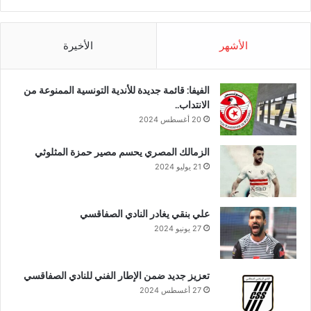
الأشهر
الأخيرة
الفيفا: قائمة جديدة للأندية التونسية الممنوعة من
الانتداب..
20 أغسطس 2024
الزمالك المصري يحسم مصير حمزة المثلوثي
21 يوليو 2024
علي بنقي يغادر النادي الصفاقسي
27 يونيو 2024
تعزيز جديد ضمن الإطار الفني للنادي الصفاقسي
27 أغسطس 2024