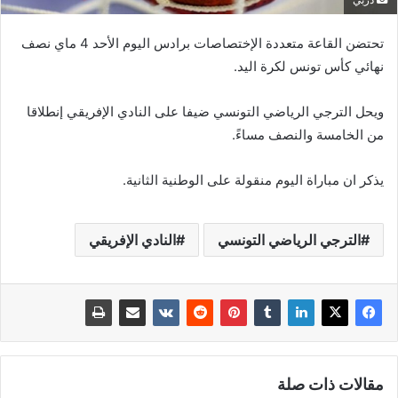
دربي
تحتضن القاعة متعددة الإختصاصات برادس اليوم الأحد 4 ماي نصف
نهائي كأس تونس لكرة اليد.
ويحل الترجي الرياضي التونسي ضيفا على النادي الإفريقي إنطلاقا
من الخامسة والنصف مساءً.
يذكر ان مباراة اليوم منقولة على الوطنية الثانية.
الترجي الرياضي التونسي
النادي الإفريقي
مقالات ذات صلة