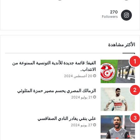
270
Followers
الأكثر مشاهدة
الفيفا: قائمة جديدة للأندية التونسية الممنوعة من
الانتداب..
20 أغسطس 2024
الزمالك المصري يحسم مصير حمزة المثلوثي
21 يوليو 2024
علي بنقي يغادر النادي الصفاقسي
27 يونيو 2024