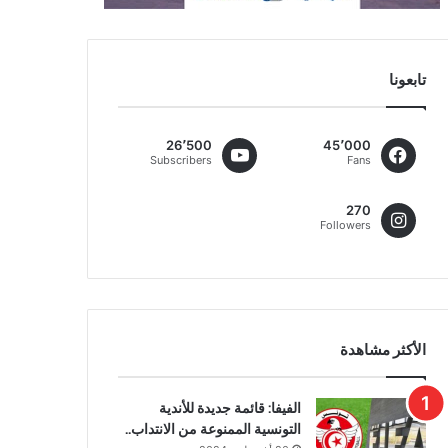
تابعونا
26٬500
45٬000
Subscribers
Fans
270
Followers
الأكثر مشاهدة
الفيفا: قائمة جديدة للأندية
التونسية الممنوعة من الانتداب..