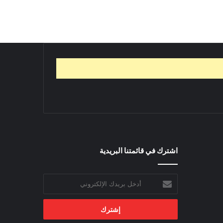
اشترك في قائمتنا البريدية
أدخل
بريدك
الإلكتروني