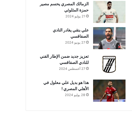
الزمالك المصري يحسم مصير
حمزة المثلوثي
21 يوليو 2024
علي بنقي يغادر النادي
الصفاقسي
27 يونيو 2024
تعزيز جديد ضمن الإطار الفني
للنادي الصفاقسي
27 أغسطس 2024
هذا هو بديل علي معلول في
الأهلي المصري !
28 يوليو 2024