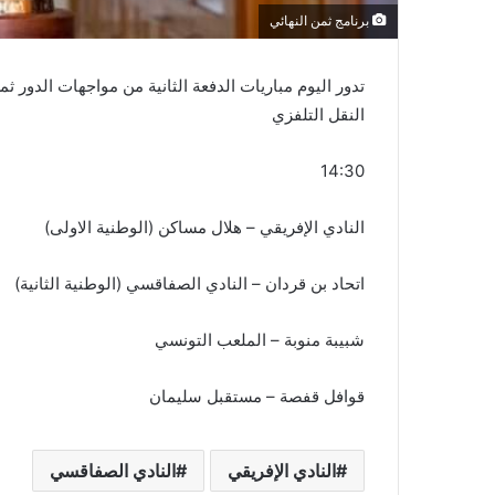
برنامج ثمن النهائي
تدور اليوم مباريات الدفعة الثانية من مواجهات الدور 
النقل التلفزي
14:30
النادي الإفريقي – هلال مساكن (الوطنية الاولى)
اتحاد بن قردان – النادي الصفاقسي (الوطنية الثانية)
شبيبة منوبة – الملعب التونسي
قوافل قفصة – مستقبل سليمان
النادي الإفريقي
النادي الصفاقسي