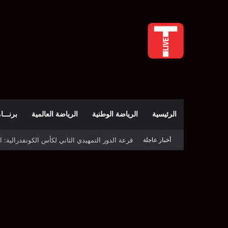
الرئيسية
الرياضة الوطنية
الرياضة العالمية
برنـــامج t
قرعة الدور التمهيدي الثاني لكأس الكونفدرالية: 
أخبار عاجلة