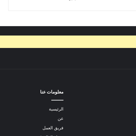
معلومات عنا
الرئيسية
عن
فريق العمل