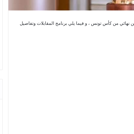
ثمن نهائي من كأس تونس ، و فيما يلي برنامج المقابلات وتفاصيل