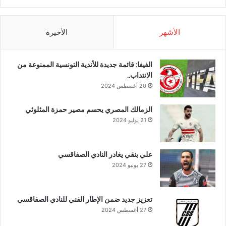
الأشهر
الأخيرة
الفيفا: قائمة جديدة للأندية التونسية الممنوعة من
الانتداب..
20 أغسطس 2024
الزمالك المصري يحسم مصير حمزة المثلوثي
21 يوليو 2024
علي بنقي يغادر النادي الصفاقسي
27 يونيو 2024
تعزيز جديد ضمن الإطار الفني للنادي الصفاقسي
27 أغسطس 2024