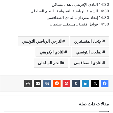
14:30 النادي الإفريقي ـ هلال مساكن
14:30 الشبيبة الرياضية القيروانية ـ النجم الساحلي
14:30 إتحاد بنڨردان ـ النادي الصفاقسي
14:30 قوافل ڨفصة ـ مستقبل سليمان
الإتحاد المنستيري
الترجي الرياضي التونسي
الملعب التونسي
النادي الإفريقي
النادي الصفاقسي
النجم الساحلي
مقالات ذات صلة