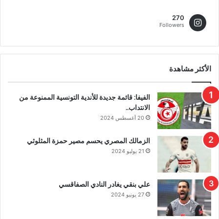
270
Followers
الأكثر مشاهدة
الفيفا: قائمة جديدة للأندية التونسية الممنوعة من
الانتداب..
20 أغسطس 2024
الزمالك المصري يحسم مصير حمزة المثلوثي
21 يوليو 2024
علي بنقي يغادر النادي الصفاقسي
27 يونيو 2024