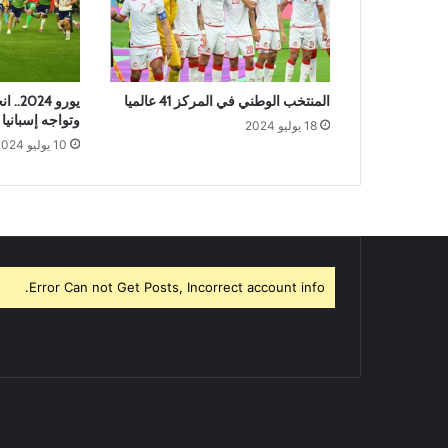
المنتخب الوطني في المركز 41 عالميا
يورو 4
وتواجه إسبانيا 
18 يوليو 2024
10 يوليو 2024
Error Can not Get Posts, Incorrect account info.