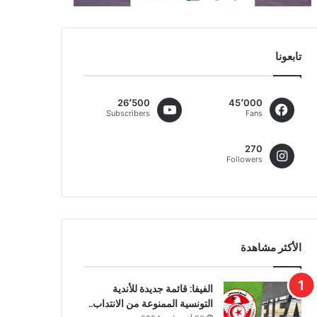
تابعونا
26٬500
45٬000
Subscribers
Fans
270
Followers
الأكثر مشاهدة
الفيفا: قائمة جديدة للأندية
التونسية الممنوعة من الانتداب..