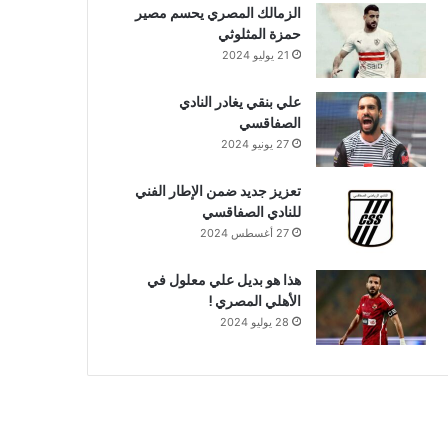
الزمالك المصري يحسم مصير
حمزة المثلوثي
21 يوليو 2024
علي بنقي يغادر النادي
الصفاقسي
27 يونيو 2024
تعزيز جديد ضمن الإطار الفني
للنادي الصفاقسي
27 أغسطس 2024
هذا هو بديل علي معلول في
الأهلي المصري !
28 يوليو 2024