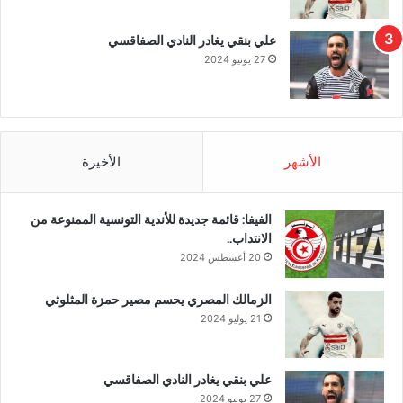
علي بنقي يغادر النادي الصفاقسي
27 يونيو 2024
الأشهر
الأخيرة
الفيفا: قائمة جديدة للأندية التونسية الممنوعة من
الانتداب..
20 أغسطس 2024
الزمالك المصري يحسم مصير حمزة المثلوثي
21 يوليو 2024
علي بنقي يغادر النادي الصفاقسي
27 يونيو 2024