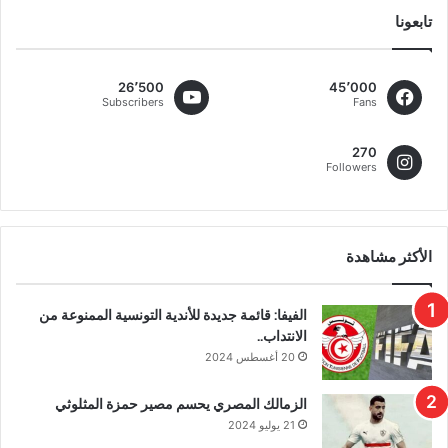
تابعونا
26٬500
45٬000
Subscribers
Fans
270
Followers
الأكثر مشاهدة
الفيفا: قائمة جديدة للأندية التونسية الممنوعة من
الانتداب..
20 أغسطس 2024
الزمالك المصري يحسم مصير حمزة المثلوثي
21 يوليو 2024