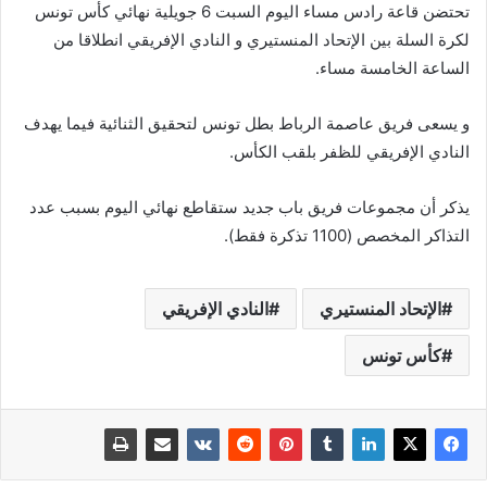
تحتضن قاعة رادس مساء اليوم السبت 6 جويلية نهائي كأس تونس
لكرة السلة بين الإتحاد المنستيري و النادي الإفريقي انطلاقا من
الساعة الخامسة مساء.
و يسعى فريق عاصمة الرباط بطل تونس لتحقيق الثنائية فيما يهدف
النادي الإفريقي للظفر بلقب الكأس.
يذكر أن مجموعات فريق باب جديد ستقاطع نهائي اليوم بسبب عدد
التذاكر المخصص (1100 تذكرة فقط).
الإتحاد المنستيري
النادي الإفريقي
كأس تونس