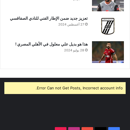
تعزيز جديد ضمن الإطار الفني للنادي الصفاقسي
27 أغسطس 2024
هذا هو بديل علي معلول في الأهلي المصري !
28 يوليو 2024
Error Can not Get Posts, Incorrect account info.