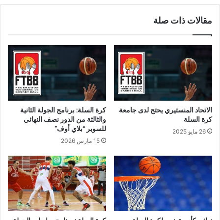
مقالات ذات صلة
الاتحاد المنستيري يحتج لدى جامعة
كرة السلة: برنامج الجولة الثانية
كرة السلة
والثالثة من الدور نصف النهائي
للسوبر “بلاي أوف”
26 مايو 2025
15 مارس 2026