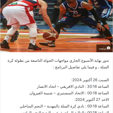
ترتيب
تدور نهاية الأسبوع الجاري مواجهات الجولة التاسعة من بطولة كرة
السلة ، و فيما يلي تفاصيل البرنامج :
السبت 26 أكتوبر 2024:
الساعة 30:16 : النادي الافريقي – اتحاد الانصار
الساعة 00:18 : الاتحاد المنستيري – شبيبة القيروان
الاحد 27 أكتوبر 2024:
الساعة 00:18 : نادي كرة السلة بالمهدية – النجم الساحلي
الساعة 00:18 : الدالية الرياضية بقرمبالية – النجم الرادسي