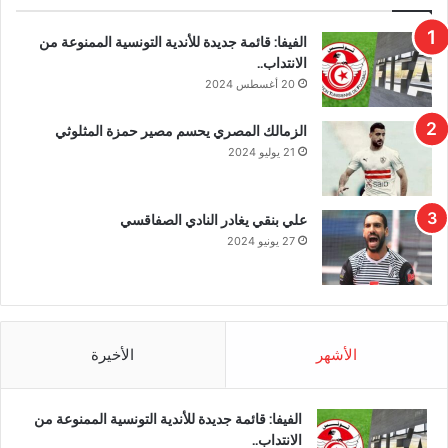
الفيفا: قائمة جديدة للأندية التونسية الممنوعة من
الانتداب..
20 أغسطس 2024
الزمالك المصري يحسم مصير حمزة المثلوثي
21 يوليو 2024
علي بنقي يغادر النادي الصفاقسي
27 يونيو 2024
الأشهر
الأخيرة
الفيفا: قائمة جديدة للأندية التونسية الممنوعة من
الانتداب..