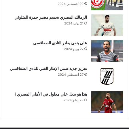
20 أغسطس 2024
الزمالك المصري يحسم مصير حمزة المثلوثي
21 يوليو 2024
علي بنقي يغادر النادي الصفاقسي
27 يونيو 2024
تعزيز جديد ضمن الإطار الفني للنادي الصفاقسي
27 أغسطس 2024
هذا هو بديل علي معلول في الأهلي المصري !
28 يوليو 2024