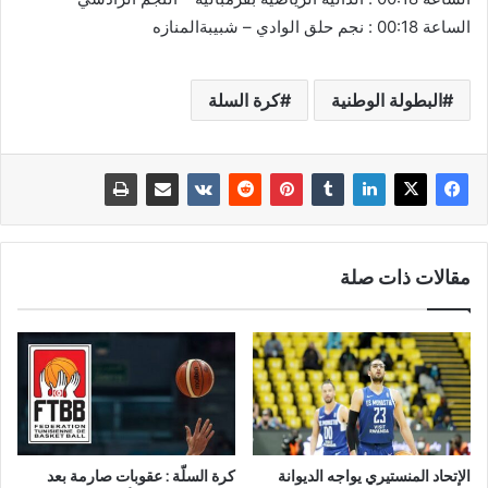
الساعة 00:18 : نجم حلق الوادي – شبيبةالمنازه
البطولة الوطنية
كرة السلة
مقالات ذات صلة
الإتحاد المنستيري يواجه الديوانة
كرة السلّة : عقوبات صارمة بعد