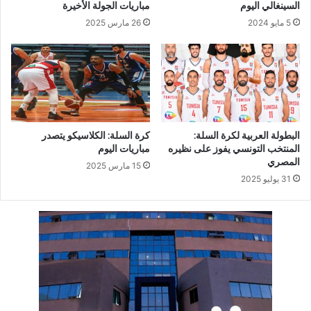
السينغالي اليوم
مباريات الجولة الأخيرة
5 مايو 2024
26 مارس 2025
البطولة العربية لكرة السلة:
كرة السلة: الكلاسيكو يتصدر
المنتخب التونسي يفوز على نظيره
مباريات اليوم
المصري
15 مارس 2025
31 يوليو 2025