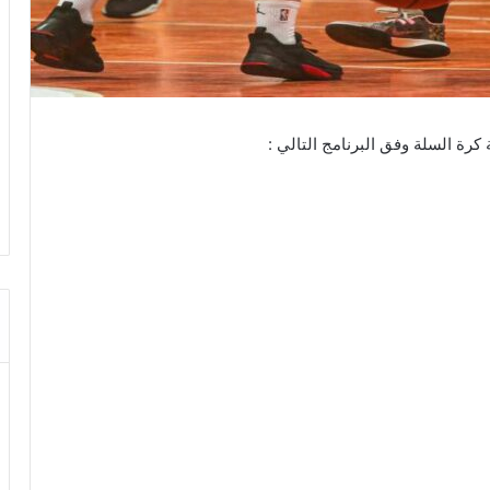
كرة السلة وفق البرنامج التالي :