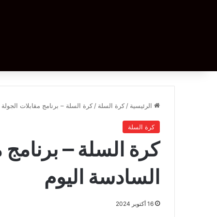
الرئيسية
/
كرة السلة
/
كرة السلة – برنامج مقابلات الجولة 
كرة السلة
كرة السلة – برنامج م
السادسة اليوم
16 أكتوبر 2024