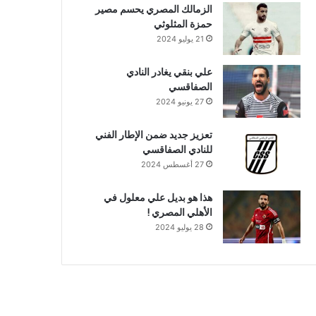
الزمالك المصري يحسم مصير
حمزة المثلوثي
21 يوليو 2024
علي بنقي يغادر النادي
الصفاقسي
27 يونيو 2024
تعزيز جديد ضمن الإطار الفني
للنادي الصفاقسي
27 أغسطس 2024
هذا هو بديل علي معلول في
الأهلي المصري !
28 يوليو 2024