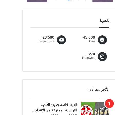
تابعونا
26٬500
45٬000
Subscribers
Fans
270
Followers
الأكثر مشاهدة
الفيفا: قائمة جديدة للأندية
التونسية الممنوعة من الانتداب..