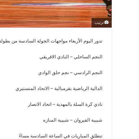
ترتيب
تدور اليوم الأربعاء مواجهات الجولة السادسة من بطولة 
النجم الساحلي – النادي الافريقي
النجم الرادسي – نجم حلق الوادي
الدالية الرياضية بقرمبالية – الاتحاد المنستيري
نادي كرة السلة بالمهدية – اتحاد الانصار
شبيبة القيروان – شبيبة المنازه
تنطلق المباريات في الساعة السادسة مساءً