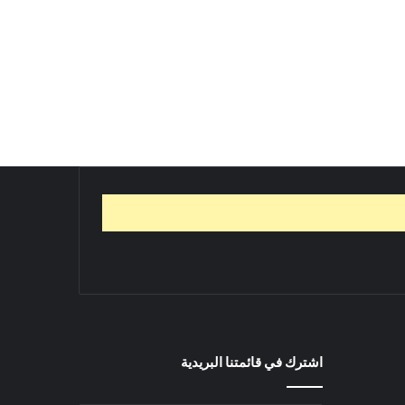
اشترك في قائمتنا البريدية