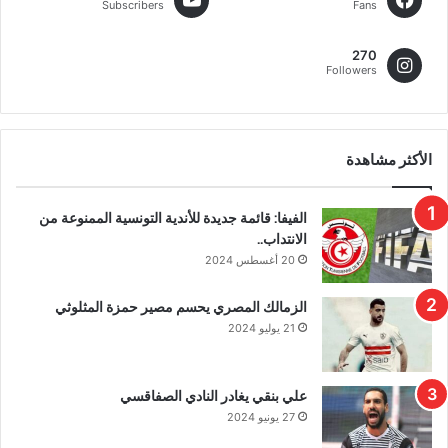
Subscribers
Fans
270
Followers
الأكثر مشاهدة
الفيفا: قائمة جديدة للأندية التونسية الممنوعة من
الانتداب..
20 أغسطس 2024
الزمالك المصري يحسم مصير حمزة المثلوثي
21 يوليو 2024
علي بنقي يغادر النادي الصفاقسي
27 يونيو 2024