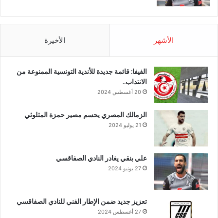
الأشهر
الأخيرة
الفيفا: قائمة جديدة للأندية التونسية الممنوعة من
الانتداب..
20 أغسطس 2024
الزمالك المصري يحسم مصير حمزة المثلوثي
21 يوليو 2024
علي بنقي يغادر النادي الصفاقسي
27 يونيو 2024
تعزيز جديد ضمن الإطار الفني للنادي الصفاقسي
27 أغسطس 2024