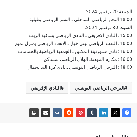
الجمعة 29 نوفمبر 2024:
18:00 النجم الرياضي الساحلي ـ النسر الرياضي بطبلبة
السبت 30 نوفمبر 2024:
15:00 : النادي الافريقي ـ النادي الرياضي بساقية الزيت
16:00 : البعث الرياضي ببني خيار ـ الاتحاد الرياضي بمنزل تميم
16:00 : نادي سبورتينغ المكنين ـ الجمعية الرياضية بالحمامات
16:00 : مكارم المهديةـ الهلال الرياضي بمساكن
18:00 : الترجي الرياضي التونسي ـ نادي كرة اليد بجمال
الترجي الرياضي التونسي
النادي الإفريقي