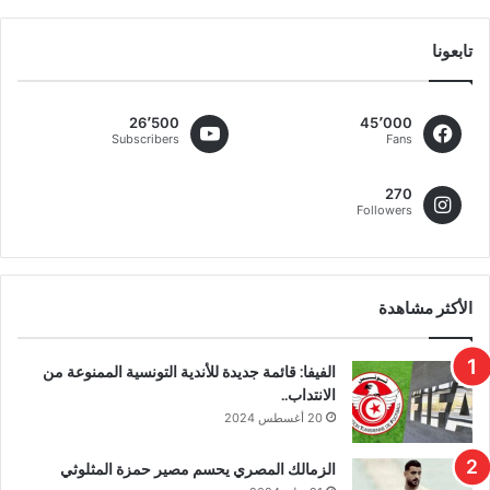
تابعونا
26٬500
45٬000
Subscribers
Fans
270
Followers
الأكثر مشاهدة
الفيفا: قائمة جديدة للأندية التونسية الممنوعة من
الانتداب..
20 أغسطس 2024
الزمالك المصري يحسم مصير حمزة المثلوثي