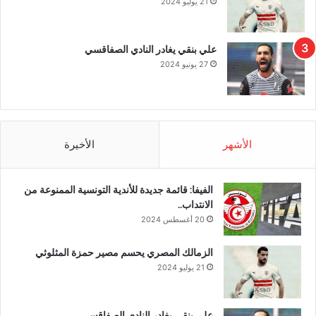
21 يوليو 2024
علي بنقي يغادر النادي الصفاقسي
27 يونيو 2024
الأشهر
الأخيرة
الفيفا: قائمة جديدة للأندية التونسية الممنوعة من
الانتداب..
20 أغسطس 2024
الزمالك المصري يحسم مصير حمزة المثلوثي
21 يوليو 2024
علي بنقي يغادر النادي الصفاقسي