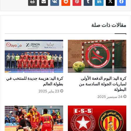
مقالات ذات صلة
كرة اليد: اليوم الدفعة الأولى
كرة اليد: هزيمة جديدة للمنتخب في
لمباريات الجولة السادسة من
بطولة العالم
البطولة
23 يناير 2025
24 سبتمبر 2025