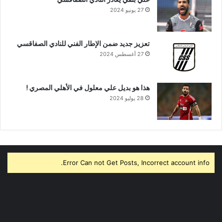
27 يونيو 2024
تعزيز جديد ضمن الإطار الفني للنادي الصفاقسي
27 أغسطس 2024
هذا هو بديل علي معلول في الأهلي المصري !
28 يوليو 2024
Error Can not Get Posts, Incorrect account info.