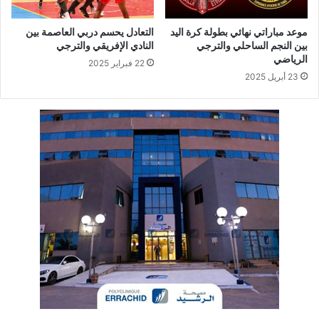
موعد مباراتي نهائي بطولة كرة اليد
التعادل يحسم دربي العاصمة بين
بين النجم الساحلي والترجي
النادي الإفريقي والترجي
الرياضي
22 فبراير 2025
23 أبريل 2025