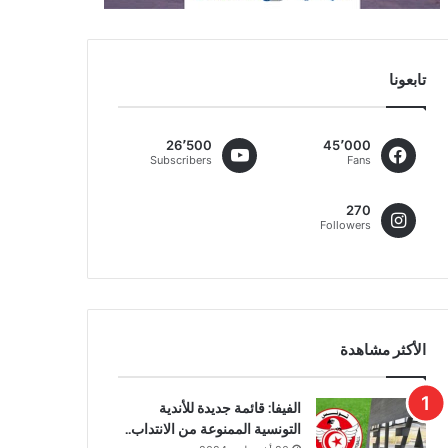
تابعونا
26٬500
45٬000
Subscribers
Fans
270
Followers
الأكثر مشاهدة
الفيفا: قائمة جديدة للأندية
التونسية الممنوعة من الانتداب..