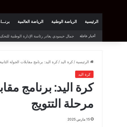
الرئيسية
الرياضة الوطنية
الرياضة العالمية
برنـــامج t
أخبار عاجلة
الملعب التونسي يحتجّ على روزنامة بطولة الرابطة
الرئيسية
/
كرة اليد
/
كرة اليد: برنامج مقابلات الجولة الثاني
كرة اليد
كرة اليد: برنامج مقاب
مرحلة التتويج
15 مارس 2025