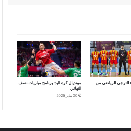
ء الترجي الرياضي من
مونديال كرة اليد: برنامج مباريات نصف
النهائي
30 يناير 2025