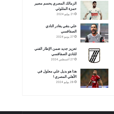
الزمالك المصري يحسم مصير
حمزة المثلوثي
21 يوليو 2024
علي بنقي يغادر النادي
الصفاقسي
27 يونيو 2024
تعزيز جديد ضمن الإطار الفني
للنادي الصفاقسي
27 أغسطس 2024
هذا هو بديل علي معلول في
الأهلي المصري !
28 يوليو 2024