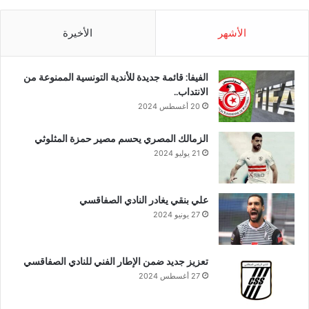
الأشهر
الأخيرة
الفيفا: قائمة جديدة للأندية التونسية الممنوعة من
الانتداب..
20 أغسطس 2024
الزمالك المصري يحسم مصير حمزة المثلوثي
21 يوليو 2024
علي بنقي يغادر النادي الصفاقسي
27 يونيو 2024
تعزيز جديد ضمن الإطار الفني للنادي الصفاقسي
27 أغسطس 2024