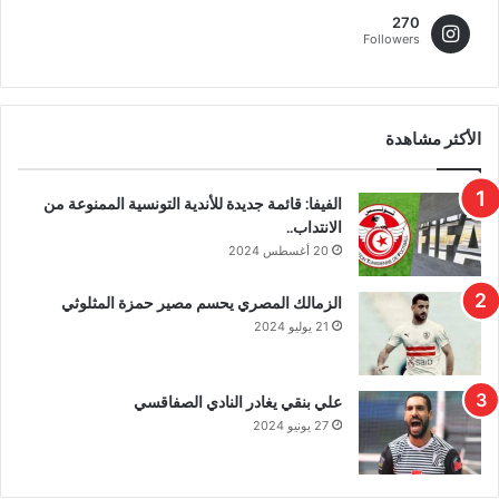
270
Followers
الأكثر مشاهدة
الفيفا: قائمة جديدة للأندية التونسية الممنوعة من
الانتداب..
20 أغسطس 2024
الزمالك المصري يحسم مصير حمزة المثلوثي
21 يوليو 2024
علي بنقي يغادر النادي الصفاقسي
27 يونيو 2024