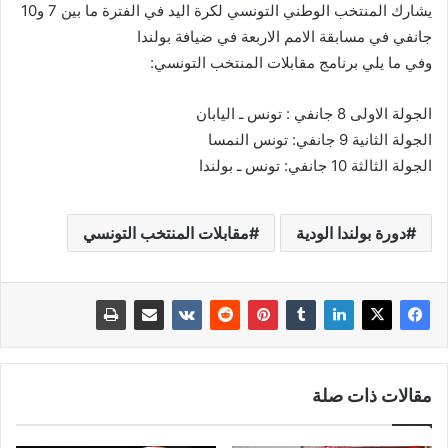
يشارك المنتخب الوطني التونسي لكرة اليد في الفترة ما بين 7 و10
جانفي في مسابقة الامم الاربعة في ضيافة بولندا
وفي ما يلي برنامج مقابلات المنتخب التونسي:
الجولة الاولى 8 جانفي : تونس ـ اليابان
الجولة الثانية 9 جانفي: تونس النمسا
الجولة الثالثة 10 جانفي: تونس ـ بولندا
دورة بولندا الودية
مقابلات المنتخب التونسي
مقالات ذات صلة