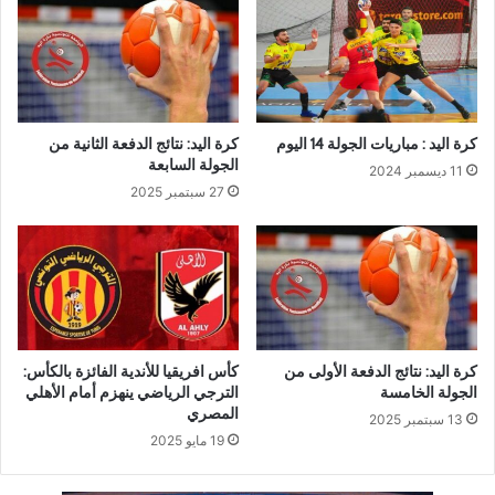
كرة اليد : مباريات الجولة 14 اليوم
كرة اليد: نتائج الدفعة الثانية من
الجولة السابعة
11 ديسمبر 2024
27 سبتمبر 2025
كرة اليد: نتائج الدفعة الأولى من
كأس افريقيا للأندية الفائزة بالكأس:
الجولة الخامسة
الترجي الرياضي ينهزم أمام الأهلي
المصري
13 سبتمبر 2025
19 مايو 2025