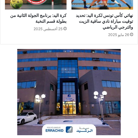
نهائي كأس تونس لكرة اليد: تحديد
كرة اليد: برنامج الجولة الثانية من
توقيت مباراة نادي ساقية الزيت
بطولة قسم النخبة
والترجي الرياضي
25 أغسطس 2025
26 مايو 2025