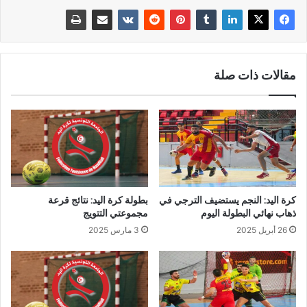
مقالات ذات صلة
كرة اليد: النجم يستضيف الترجي في
بطولة كرة اليد: نتائج قرعة
ذهاب نهائي البطولة اليوم
مجموعتي التتويج
26 أبريل 2025
3 مارس 2025