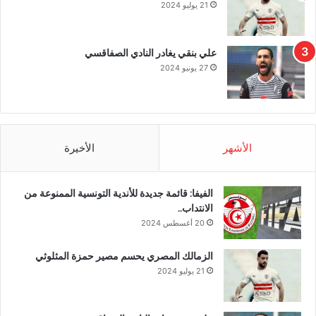
21 يوليو 2024
علي بنقي يغادر النادي الصفاقسي
27 يونيو 2024
الأشهر
الأخيرة
الفيفا: قائمة جديدة للأندية التونسية الممنوعة من
الانتداب..
20 أغسطس 2024
الزمالك المصري يحسم مصير حمزة المثلوثي
21 يوليو 2024