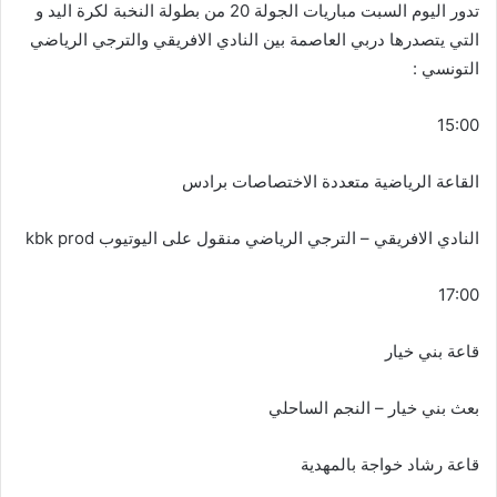
تدور اليوم السبت مباريات الجولة 20 من بطولة النخبة لكرة اليد و
التي يتصدرها دربي العاصمة بين النادي الافريقي والترجي الرياضي
التونسي :
15:00
القاعة الرياضية متعددة الاختصاصات برادس
النادي الافريقي – الترجي الرياضي منقول على اليوتيوب kbk prod
17:00
قاعة بني خيار
بعث بني خيار – النجم الساحلي
قاعة رشاد خواجة بالمهدية