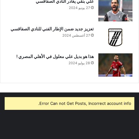
علي بنقي يغادر النادي الصفاقسي
27 يونيو 2024
تعزيز جديد ضمن الإطار الفني للنادي الصفاقسي
27 أغسطس 2024
هذا هو بديل علي معلول في الأهلي المصري !
28 يوليو 2024
Error Can not Get Posts, Incorrect account info.