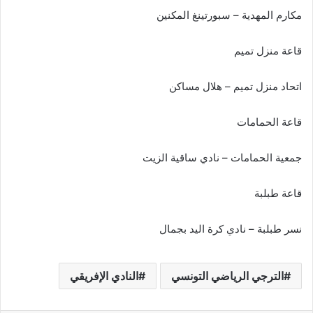
مكارم المهدية – سبورتينغ المكنين
قاعة منزل تميم
اتحاد منزل تميم – هلال مساكن
قاعة الحمامات
جمعية الحمامات – نادي ساقية الزيت
قاعة طبلبة
نسر طبلبة – نادي كرة اليد بجمال
الترجي الرياضي التونسي
النادي الإفريقي