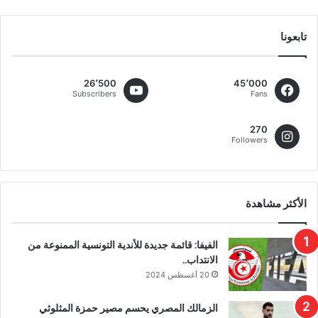
تابعونا
26٬500
45٬000
Subscribers
Fans
270
Followers
الأكثر مشاهدة
الفيفا: قائمة جديدة للأندية التونسية الممنوعة من
الانتداب..
20 أغسطس 2024
الزمالك المصري يحسم مصير حمزة المثلوثي