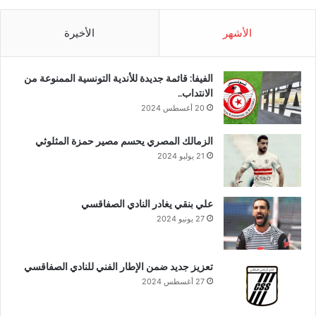
الأشهر
الأخيرة
الفيفا: قائمة جديدة للأندية التونسية الممنوعة من
الانتداب..
20 أغسطس 2024
الزمالك المصري يحسم مصير حمزة المثلوثي
21 يوليو 2024
علي بنقي يغادر النادي الصفاقسي
27 يونيو 2024
تعزيز جديد ضمن الإطار الفني للنادي الصفاقسي
27 أغسطس 2024