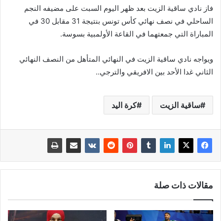
فاز نادي ساقية الزيت بعد ظهر اليوم السبت على مضيفه النجم
الساحلي في نصف نهائي كأس تونس بنتيجة 31 مقابل 30 في
المباراة التي جمعتهما في القاعة الأولمبية بسوسة.
ويواجه نادي ساقية الزيت في النهائي المتأهل من النصف النهائي
الثاني غدا الأحد بين الافريقي والترجي..
ساقية الزيت
كرة اليد
مقالات ذات صلة