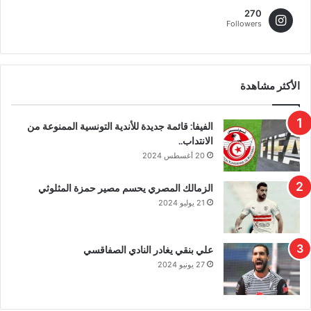
270
Followers
الأكثر مشاهدة
الفيفا: قائمة جديدة للأندية التونسية الممنوعة من
الانتداب..
20 أغسطس 2024
الزمالك المصري يحسم مصير حمزة المثلوثي
21 يوليو 2024
علي بنقي يغادر النادي الصفاقسي
27 يونيو 2024