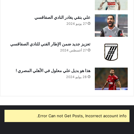
علي بنقي يغادر النادي الصفاقسي
27 يونيو 2024
تعزيز جديد ضمن الإطار الفني للنادي الصفاقسي
27 أغسطس 2024
هذا هو بديل علي معلول في الأهلي المصري !
28 يوليو 2024
Error Can not Get Posts, Incorrect account info.