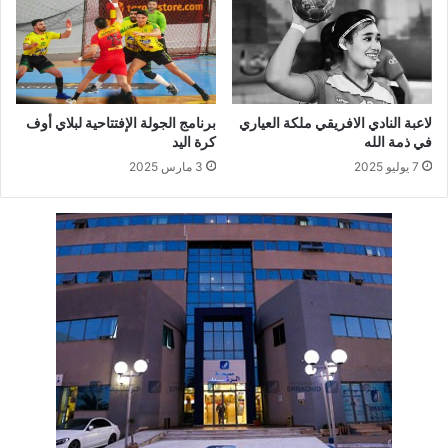
لاعبة النادي الافريقي ملكة العياري
برنامج الجولة الإفتتاحية لبلاي أوف
في ذمة الله
كرة اليد
7 يوليو 2025
3 مارس 2025