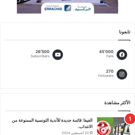
تابعونا
26٬500
45٬000
Subscribers
Fans
270
Followers
الأكثر مشاهدة
الفيفا: قائمة جديدة للأندية التونسية الممنوعة من
الانتداب..
20 أغسطس 2024