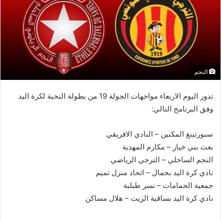
النجم
تدور اليوم الاربعاء مواجهات الجولة 19 من بطولة النخبة لكرة اليد
وفق البرنامج التالي:
سبورتينغ المكنين – النادي الافريقي
بعث بني خيار – مكارم المهدية
النجم الساحلي – الترجي الرياضي
نادي كرة اليد بجمال – اتحاد منزل تميم
جمعية الحمامات – نسر طبلبة
نادي كرة اليد بساقية الزيت – هلال مساكن