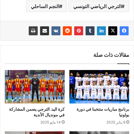
الترجي الرياضي التونسي
النجم الساحلي
مقالات ذات صلة
برنامج مباريات منتخبنا في دورة
كرة اليد: الترجي يضمن المشاركة
بولونيا
في مونديال الأندية
6 يناير 2025
14 مايو 2025