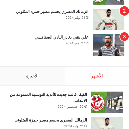
الزمالك المصري يحسم مصير حمزة المثلوثي
21 يوليو 2024
علي بنقي يغادر النادي الصفاقسي
27 يونيو 2024
الأشهر
الأخيرة
الفيفا: قائمة جديدة للأندية التونسية الممنوعة من
الانتداب..
20 أغسطس 2024
الزمالك المصري يحسم مصير حمزة المثلوثي
21 يوليو 2024