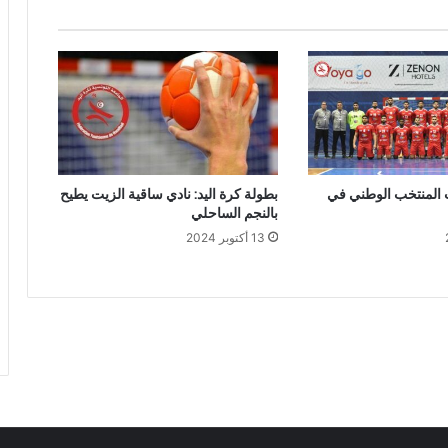
ت المنتخب الوطني في
بطولة كرة اليد: نادي ساقية الزيت يطيح
بالنجم الساحلي
13 أكتوبر 2024