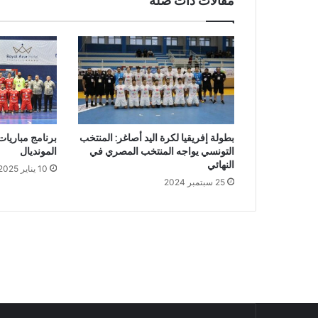
مقالات ذات صلة
بطولة إفريقيا لكرة اليد أصاغر: المنتخب
برنامج مباريا
التونسي يواجه المنتخب المصري في
المونديال
النهائي
10 يناير 2025
25 سبتمبر 2024