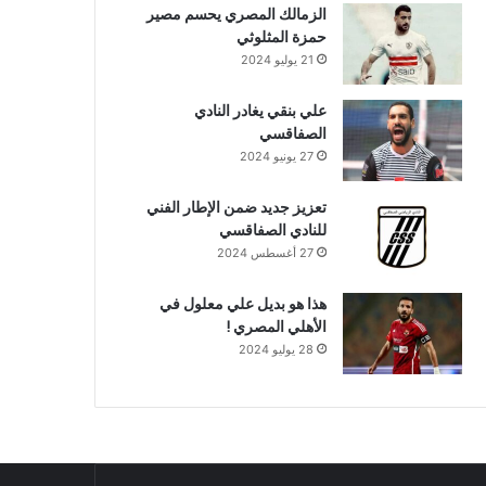
الزمالك المصري يحسم مصير
حمزة المثلوثي
21 يوليو 2024
علي بنقي يغادر النادي
الصفاقسي
27 يونيو 2024
تعزيز جديد ضمن الإطار الفني
للنادي الصفاقسي
27 أغسطس 2024
هذا هو بديل علي معلول في
الأهلي المصري !
28 يوليو 2024