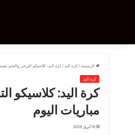
الرئيسية
/
كرة اليد
/
كرة اليد: كلاسيكو الترجي والنجم يتصدر
كرة اليد
كرة اليد: كلاسيكو ال
مباريات اليوم
10 أبريل 2025