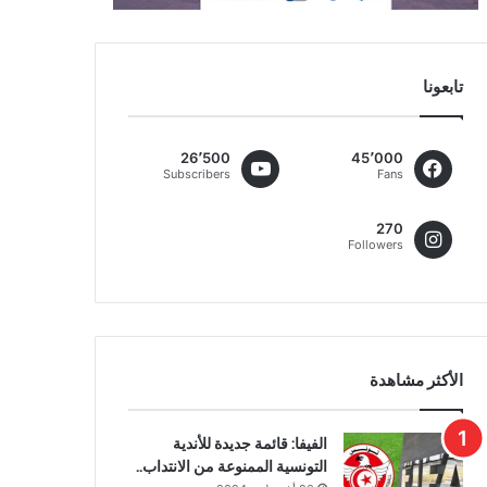
تابعونا
26٬500
45٬000
Subscribers
Fans
270
Followers
الأكثر مشاهدة
الفيفا: قائمة جديدة للأندية
التونسية الممنوعة من الانتداب..