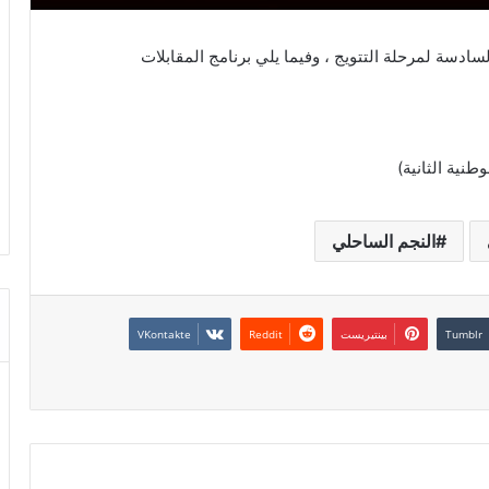
لسادسة لمرحلة التتويج ، وفيما يلي برنامج المقابلات
النجم الساحلي
بينتيريست