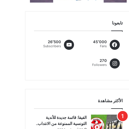
تابعونا
26٬500
45٬000
Subscribers
Fans
270
Followers
الأكثر مشاهدة
الفيفا: قائمة جديدة للأندية
التونسية الممنوعة من الانتداب..