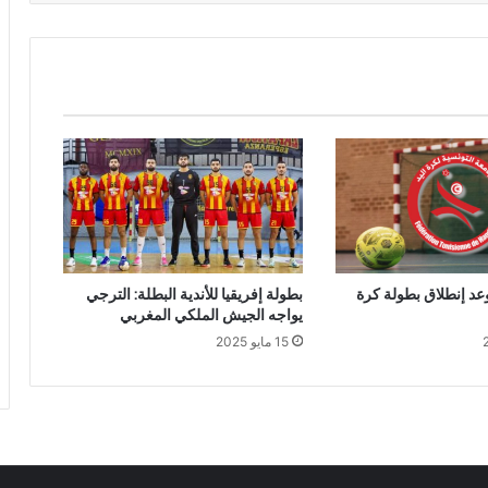
د إنطلاق بطولة كرة
بطولة إفريقيا للأندية البطلة: الترجي
يواجه الجيش الملكي المغربي
15 مايو 2025