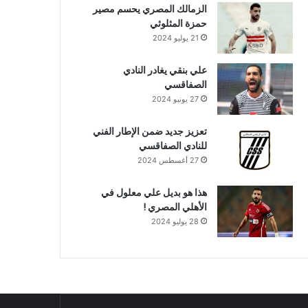
الزمالك المصري يحسم مصير
حمزة المثلوثي
21 يوليو 2024
علي بنقي يغادر النادي
الصفاقسي
27 يونيو 2024
تعزيز جديد ضمن الإطار الفني
للنادي الصفاقسي
27 أغسطس 2024
هذا هو بديل علي معلول في
الأهلي المصري !
28 يوليو 2024